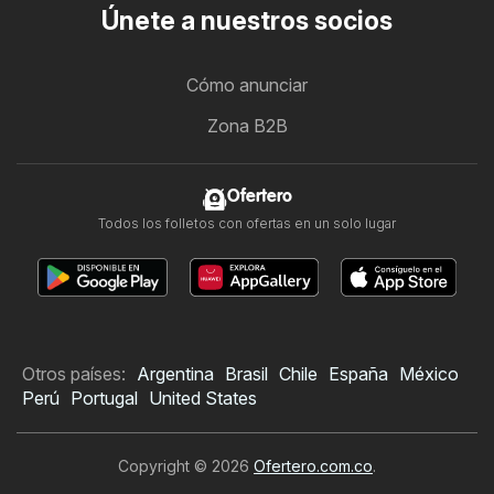
Únete a nuestros socios
Cómo anunciar
Zona B2B
Ofertero
Todos los folletos con ofertas en un solo lugar
Otros países:
Argentina
Brasil
Chile
España
México
Perú
Portugal
United States
Copyright © 2026
Ofertero.com.co
.