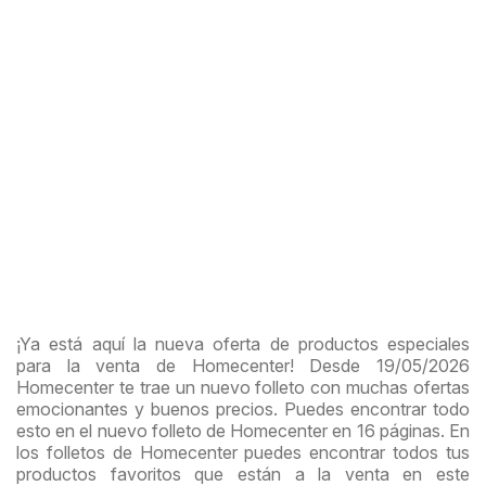
¡Ya está aquí la nueva oferta de productos especiales
para la venta de Homecenter! Desde 19/05/2026
Homecenter te trae un nuevo folleto con muchas ofertas
emocionantes y buenos precios. Puedes encontrar todo
esto en el nuevo folleto de Homecenter en 16 páginas. En
los folletos de Homecenter puedes encontrar todos tus
productos favoritos que están a la venta en este