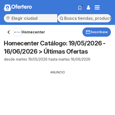
Ofertero
Homecenter
Suscríbase
Homecenter Catálogo: 19/05/2026 -
16/06/2026 > Últimas Ofertas
desde martes 19/05/2026 hasta martes 16/06/2026
ANUNCIO