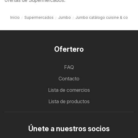
ofertas de Supermercados.
Inicio
Supermercados
Jumbo
Jumbo catálogo cuisine & co
Ofertero
FAQ
Contacto
Lista de comercios
Lista de productos
Únete a nuestros socios