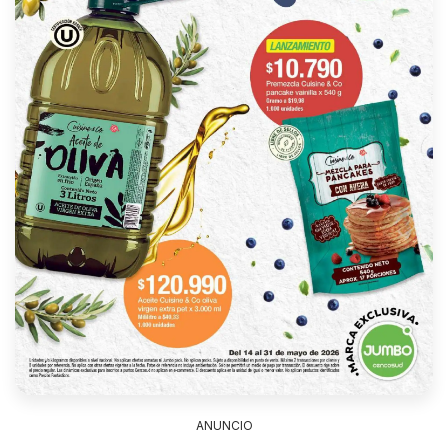
ANUNCIO