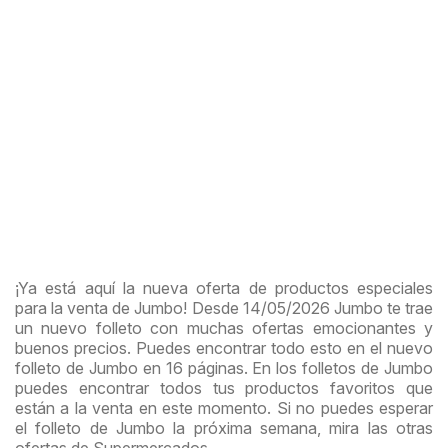
¡Ya está aquí la nueva oferta de productos especiales
para la venta de Jumbo! Desde 14/05/2026 Jumbo te trae
un nuevo folleto con muchas ofertas emocionantes y
buenos precios. Puedes encontrar todo esto en el nuevo
folleto de Jumbo en 16 páginas. En los folletos de Jumbo
puedes encontrar todos tus productos favoritos que
están a la venta en este momento. Si no puedes esperar
el folleto de Jumbo la próxima semana, mira las otras