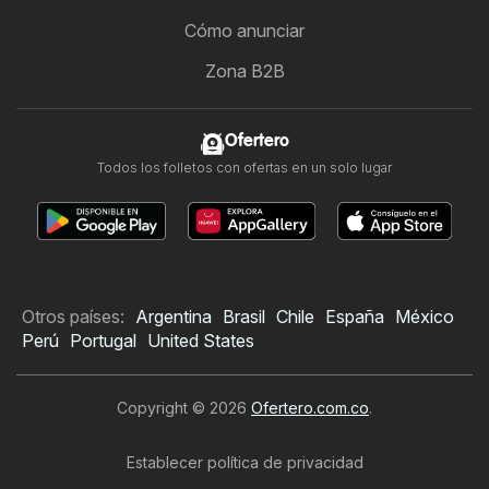
Cómo anunciar
Zona B2B
Ofertero
Todos los folletos con ofertas en un solo lugar
Otros países:
Argentina
Brasil
Chile
España
México
Perú
Portugal
United States
Copyright © 2026
Ofertero.com.co
.
Establecer política de privacidad