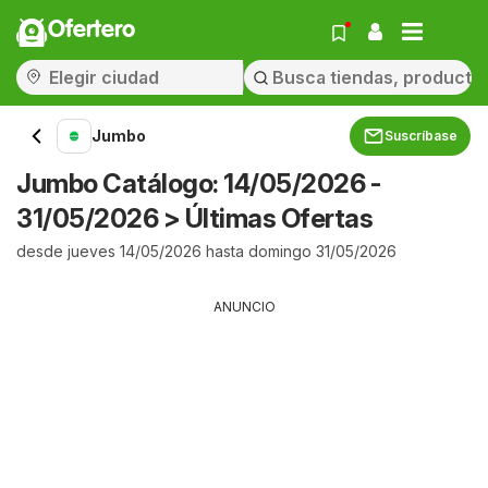
Ofertero
Jumbo
Suscríbase
Jumbo Catálogo: 14/05/2026 -
31/05/2026 > Últimas Ofertas
desde jueves 14/05/2026 hasta domingo 31/05/2026
ANUNCIO