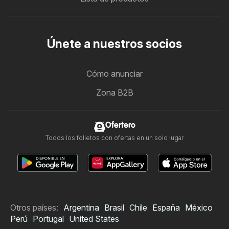
Únete a nuestros socios
Cómo anunciar
Zona B2B
Ofertero
Todos los folletos con ofertas en un solo lugar
Otros países:
Argentina
Brasil
Chile
España
México
Perú
Portugal
United States