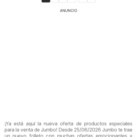
ANUNCIO
¡Ya está aquí la nueva oferta de productos especiales
para la venta de Jumbo! Desde 25/06/2026 Jumbo te trae
un nuevo folleto con muchas ofertas emocionantes y