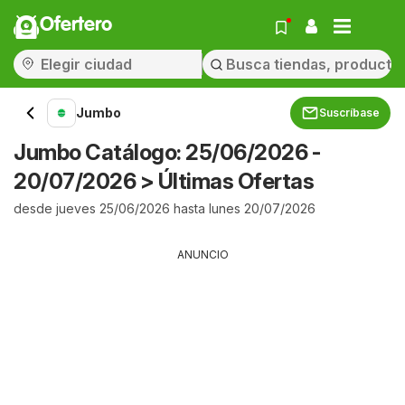
Ofertero
Jumbo
Suscríbase
Jumbo Catálogo: 25/06/2026 -
20/07/2026 > Últimas Ofertas
desde jueves 25/06/2026 hasta lunes 20/07/2026
ANUNCIO