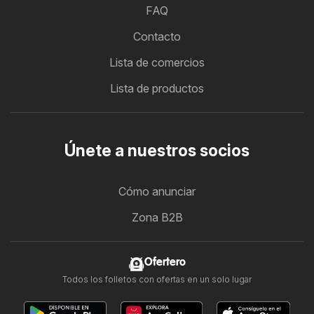
FAQ
Contacto
Lista de comercios
Lista de productos
Únete a nuestros socios
Cómo anunciar
Zona B2B
Ofertero
Todos los folletos con ofertas en un solo lugar