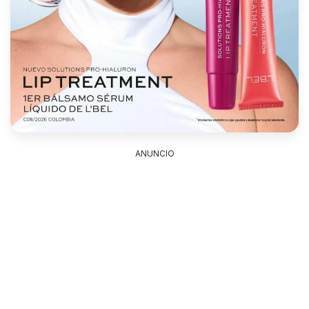
ANUNCIO