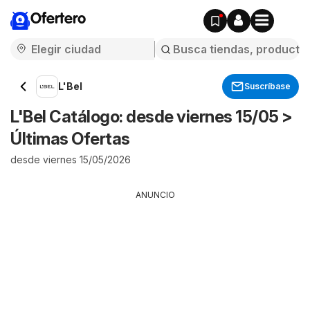
Ofertero
L'Bel
Suscríbase
L'Bel Catálogo: desde viernes 15/05 >
Últimas Ofertas
desde viernes 15/05/2026
ANUNCIO