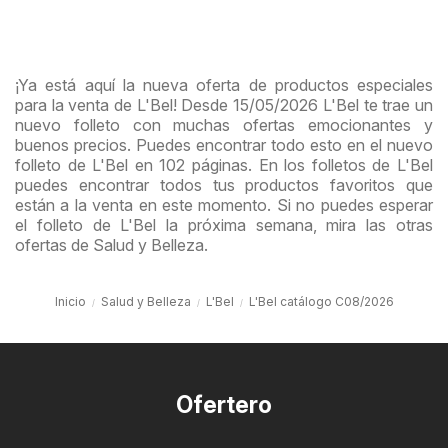
¡Ya está aquí la nueva oferta de productos especiales
para la venta de L'Bel! Desde 15/05/2026 L'Bel te trae un
nuevo folleto con muchas ofertas emocionantes y
buenos precios. Puedes encontrar todo esto en el nuevo
folleto de L'Bel en 102 páginas. En los folletos de L'Bel
puedes encontrar todos tus productos favoritos que
están a la venta en este momento. Si no puedes esperar
el folleto de L'Bel la próxima semana, mira las otras
ofertas de Salud y Belleza.
Inicio
Salud y Belleza
L'Bel
L'Bel catálogo C08/2026
Ofertero