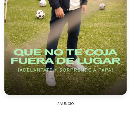
ANUNCIO