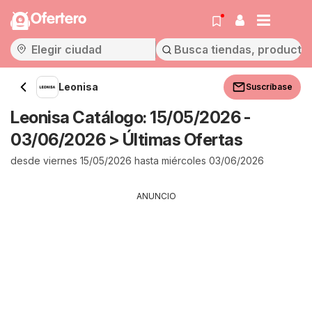
Ofertero
Leonisa
Suscríbase
Leonisa Catálogo: 15/05/2026 -
03/06/2026 > Últimas Ofertas
desde viernes 15/05/2026 hasta miércoles 03/06/2026
ANUNCIO