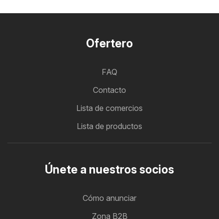
Ofertero
FAQ
Contacto
Lista de comercios
Lista de productos
Únete a nuestros socios
Cómo anunciar
Zona B2B