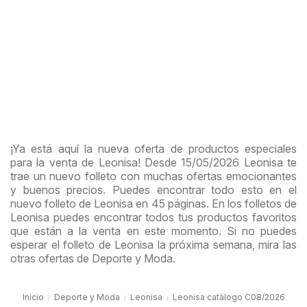
¡Ya está aquí la nueva oferta de productos especiales
para la venta de Leonisa! Desde 15/05/2026 Leonisa te
trae un nuevo folleto con muchas ofertas emocionantes
y buenos precios. Puedes encontrar todo esto en el
nuevo folleto de Leonisa en 45 páginas. En los folletos de
Leonisa puedes encontrar todos tus productos favoritos
que están a la venta en este momento. Si no puedes
esperar el folleto de Leonisa la próxima semana, mira las
otras ofertas de Deporte y Moda.
Inicio
Deporte y Moda
Leonisa
Leonisa catálogo C08/2026