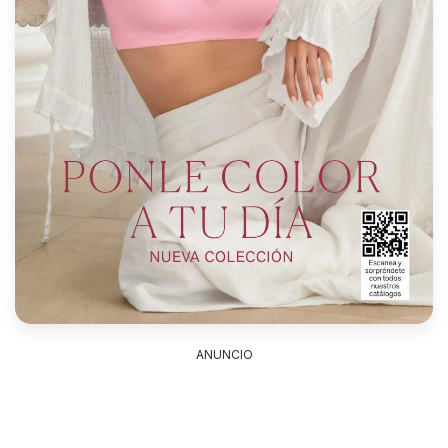
ANUNCIO