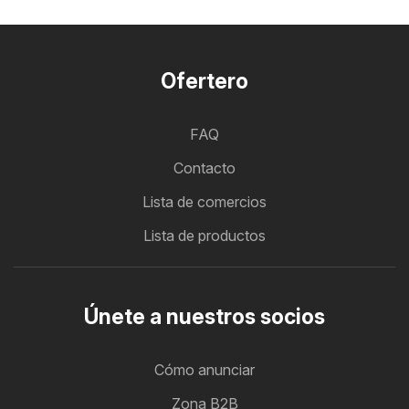
Ofertero
FAQ
Contacto
Lista de comercios
Lista de productos
Únete a nuestros socios
Cómo anunciar
Zona B2B