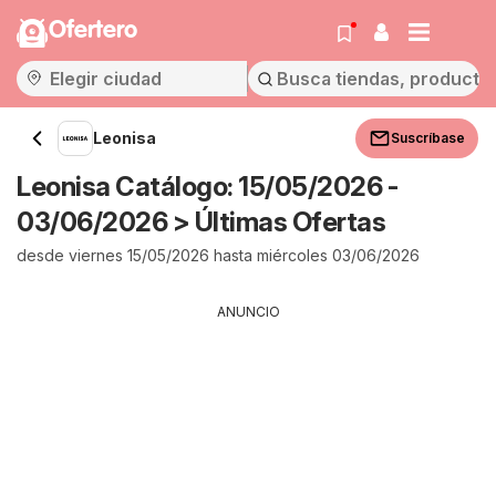
Ofertero
Leonisa
Suscríbase
Leonisa Catálogo: 15/05/2026 -
03/06/2026 > Últimas Ofertas
desde viernes 15/05/2026 hasta miércoles 03/06/2026
ANUNCIO