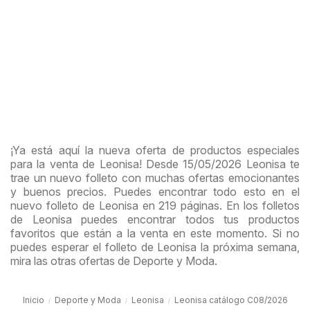
¡Ya está aquí la nueva oferta de productos especiales
para la venta de Leonisa! Desde 15/05/2026 Leonisa te
trae un nuevo folleto con muchas ofertas emocionantes
y buenos precios. Puedes encontrar todo esto en el
nuevo folleto de Leonisa en 219 páginas. En los folletos
de Leonisa puedes encontrar todos tus productos
favoritos que están a la venta en este momento. Si no
puedes esperar el folleto de Leonisa la próxima semana,
mira las otras ofertas de Deporte y Moda.
Inicio
Deporte y Moda
Leonisa
Leonisa catálogo C08/2026