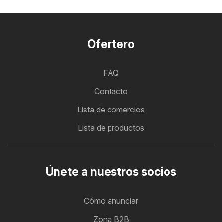
Ofertero
FAQ
Contacto
Lista de comercios
Lista de productos
Únete a nuestros socios
Cómo anunciar
Zona B2B