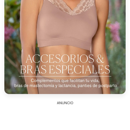
ANUNCIO