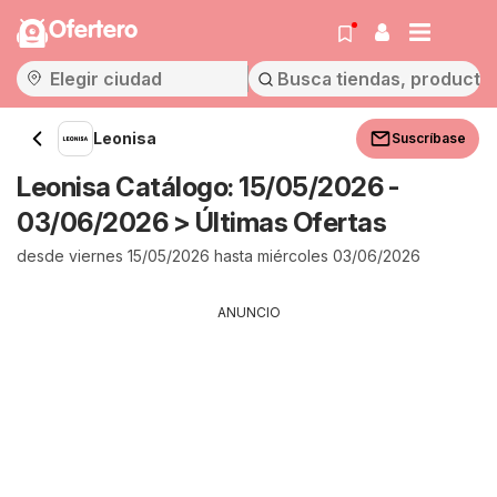
Ofertero
Leonisa
Suscríbase
Leonisa Catálogo: 15/05/2026 -
03/06/2026 > Últimas Ofertas
desde viernes 15/05/2026 hasta miércoles 03/06/2026
ANUNCIO