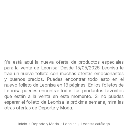
¡Ya está aquí la nueva oferta de productos especiales
para la venta de Leonisa! Desde 15/05/2026 Leonisa te
trae un nuevo folleto con muchas ofertas emocionantes
y buenos precios. Puedes encontrar todo esto en el
nuevo folleto de Leonisa en 13 páginas. En los folletos de
Leonisa puedes encontrar todos tus productos favoritos
que están a la venta en este momento. Si no puedes
esperar el folleto de Leonisa la próxima semana, mira las
otras ofertas de Deporte y Moda.
Inicio
Deporte y Moda
Leonisa
Leonisa catálogo