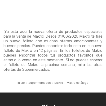
¡Ya está aquí la nueva oferta de productos especiales
para la venta de Makro! Desde 01/06/2026 Makro te trae
un nuevo folleto con muchas ofertas emocionantes y
buenos precios. Puedes encontrar todo esto en el nuevo
folleto de Makro en 12 páginas. En los folletos de Makro
puedes encontrar todos tus productos favoritos que
están a la venta en este momento. Si no puedes esperar
el folleto de Makro la próxima semana, mira las otras
ofertas de Supermercados.
Inicio
Supermercados
Makro
Makro catálogo