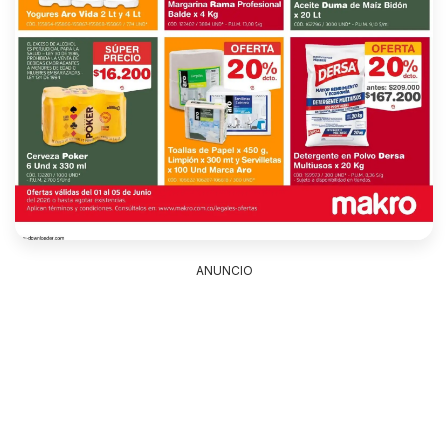
ANUNCIO