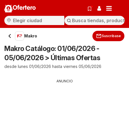
Ofertero
Makro
Suscríbase
Makro Catálogo: 01/06/2026 -
05/06/2026 > Últimas Ofertas
desde lunes 01/06/2026 hasta viernes 05/06/2026
ANUNCIO