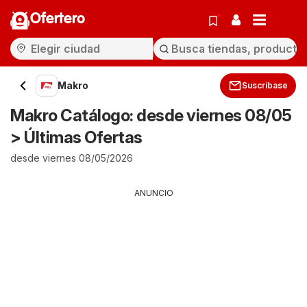
Ofertero
Makro
Suscríbase
Makro Catálogo: desde viernes 08/05
> Últimas Ofertas
desde viernes 08/05/2026
ANUNCIO