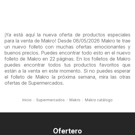
¡Ya está aquí la nueva oferta de productos especiales
para la venta de Makro! Desde 08/05/2026 Makro te trae
un nuevo folleto con muchas ofertas emocionantes y
buenos precios. Puedes encontrar todo esto en el nuevo
folleto de Makro en 22 páginas. En los folletos de Makro
puedes encontrar todos tus productos favoritos que
están a la venta en este momento. Si no puedes esperar
el folleto de Makro la próxima semana, mira las otras
ofertas de Supermercados.
Inicio
Supermercados
Makro
Makro catálogo
Ofertero