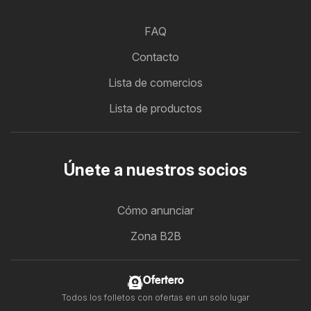
FAQ
Contacto
Lista de comercios
Lista de productos
Únete a nuestros socios
Cómo anunciar
Zona B2B
Ofertero
Todos los folletos con ofertas en un solo lugar