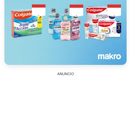
ANUNCIO