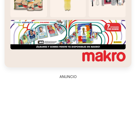
ANUNCIO