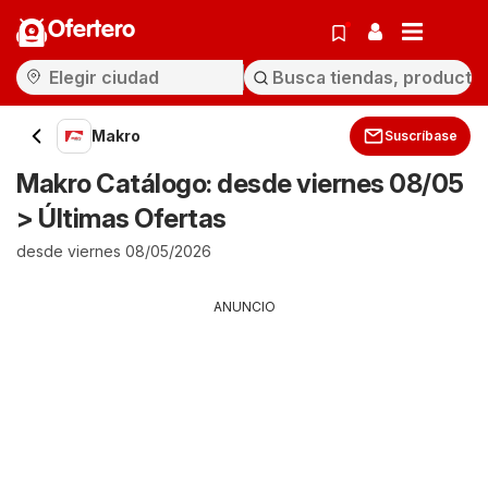
Ofertero
Makro
Suscríbase
Makro Catálogo: desde viernes 08/05
> Últimas Ofertas
desde viernes 08/05/2026
ANUNCIO