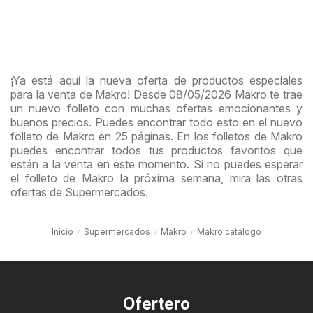
¡Ya está aquí la nueva oferta de productos especiales
para la venta de Makro! Desde 08/05/2026 Makro te trae
un nuevo folleto con muchas ofertas emocionantes y
buenos precios. Puedes encontrar todo esto en el nuevo
folleto de Makro en 25 páginas. En los folletos de Makro
puedes encontrar todos tus productos favoritos que
están a la venta en este momento. Si no puedes esperar
el folleto de Makro la próxima semana, mira las otras
ofertas de Supermercados.
Inicio
Supermercados
Makro
Makro catálogo
Ofertero