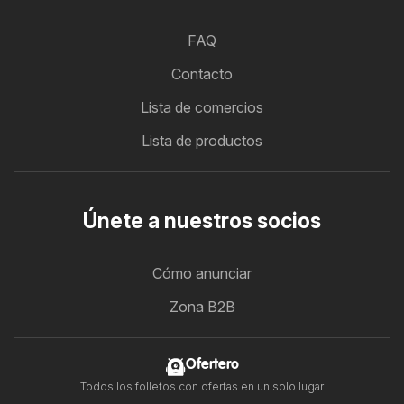
FAQ
Contacto
Lista de comercios
Lista de productos
Únete a nuestros socios
Cómo anunciar
Zona B2B
Ofertero
Todos los folletos con ofertas en un solo lugar