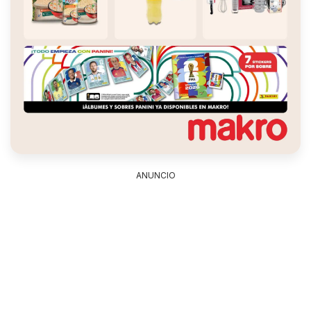
ANUNCIO