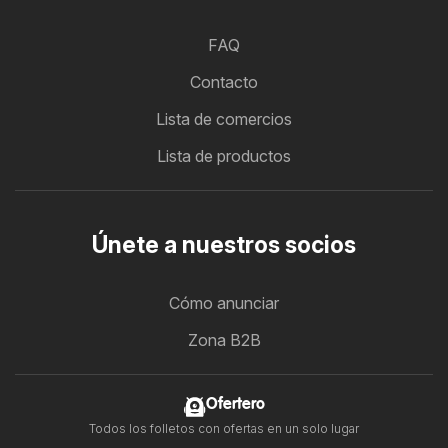
FAQ
Contacto
Lista de comercios
Lista de productos
Únete a nuestros socios
Cómo anunciar
Zona B2B
Ofertero
Todos los folletos con ofertas en un solo lugar