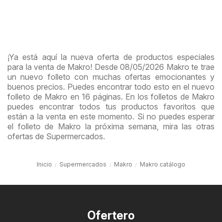
¡Ya está aquí la nueva oferta de productos especiales
para la venta de Makro! Desde 08/05/2026 Makro te trae
un nuevo folleto con muchas ofertas emocionantes y
buenos precios. Puedes encontrar todo esto en el nuevo
folleto de Makro en 16 páginas. En los folletos de Makro
puedes encontrar todos tus productos favoritos que
están a la venta en este momento. Si no puedes esperar
el folleto de Makro la próxima semana, mira las otras
ofertas de Supermercados.
Inicio
Supermercados
Makro
Makro catálogo
Ofertero