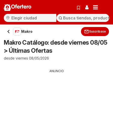
Ofertero
Makro
Suscríbase
Makro Catálogo: desde viernes 08/05
> Últimas Ofertas
desde viernes 08/05/2026
ANUNCIO