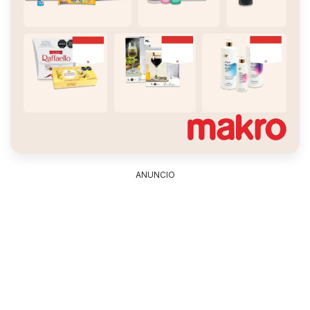
ANUNCIO