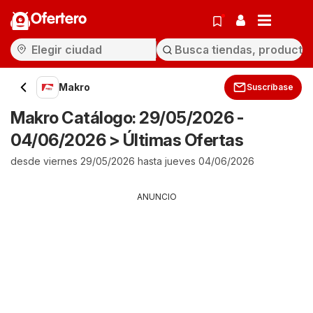
Ofertero
Makro
Suscríbase
Makro Catálogo: 29/05/2026 -
04/06/2026 > Últimas Ofertas
desde viernes 29/05/2026 hasta jueves 04/06/2026
ANUNCIO