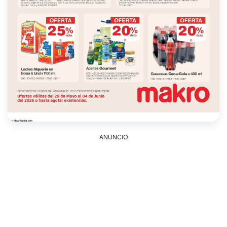
ANUNCIO