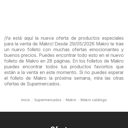
¡Ya está aquí la nueva oferta de productos especiales
para la venta de Makro! Desde 29/05/2026 Makro te trae
un nuevo folleto con muchas ofertas emocionantes y
buenos precios. Puedes encontrar todo esto en el nuevo
folleto de Makro en 28 páginas. En los folletos de Makro
puedes encontrar todos tus productos favoritos que
están a la venta en este momento. Si no puedes esperar
el folleto de Makro la próxima semana, mira las otras
ofertas de Supermercados.
Inicio
Supermercados
Makro
Makro catálogo