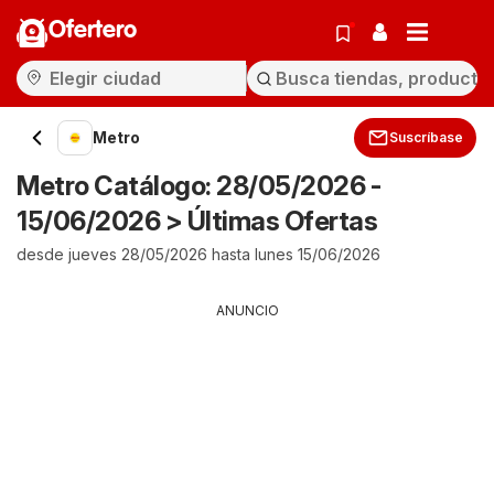
Ofertero
Metro
Suscríbase
Metro Catálogo: 28/05/2026 -
15/06/2026 > Últimas Ofertas
desde jueves 28/05/2026 hasta lunes 15/06/2026
ANUNCIO