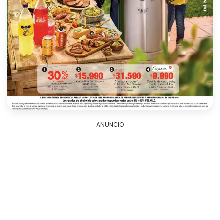
ANUNCIO