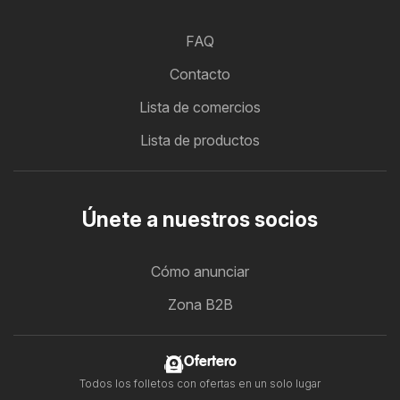
FAQ
Contacto
Lista de comercios
Lista de productos
Únete a nuestros socios
Cómo anunciar
Zona B2B
Ofertero
Todos los folletos con ofertas en un solo lugar