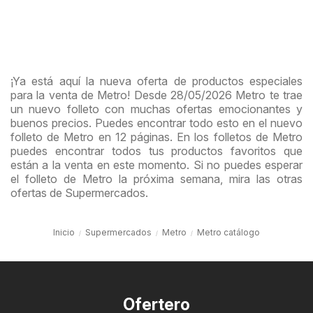
¡Ya está aquí la nueva oferta de productos especiales
para la venta de Metro! Desde 28/05/2026 Metro te trae
un nuevo folleto con muchas ofertas emocionantes y
buenos precios. Puedes encontrar todo esto en el nuevo
folleto de Metro en 12 páginas. En los folletos de Metro
puedes encontrar todos tus productos favoritos que
están a la venta en este momento. Si no puedes esperar
el folleto de Metro la próxima semana, mira las otras
ofertas de Supermercados.
Inicio
Supermercados
Metro
Metro catálogo
Ofertero