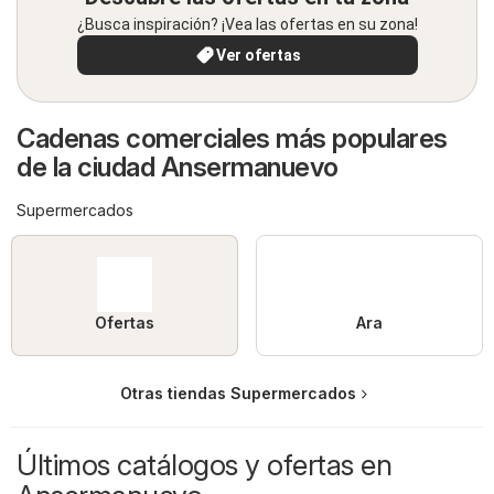
¿Busca inspiración? ¡Vea las ofertas en su zona!
Ver ofertas
Cadenas comerciales más populares
de la ciudad Ansermanuevo
Supermercados
Ofertas
Ara
Otras tiendas Supermercados
Últimos catálogos y ofertas en