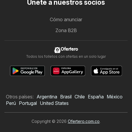
Únete a nuestros socios
Cómo anunciar
Zona B2B
Ofertero
Todos los folletos con ofertas en un solo lugar
Otros países:
Argentina
Brasil
Chile
España
México
Perú
Portugal
United States
Copyright © 2026
Ofertero.com.co
.