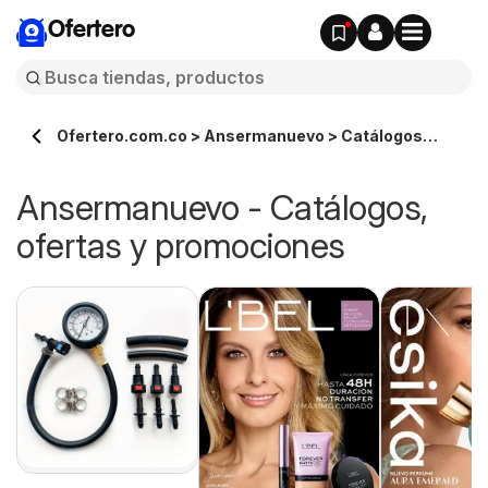
Ofertero
Ofertero.com.co > Ansermanuevo > Catálogos
ofertas en línea
Ansermanuevo - Catálogos,
ofertas y promociones