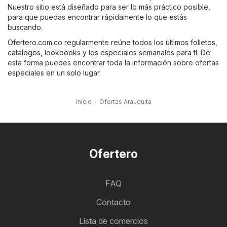
Nuestro sitio está diseñado para ser lo más práctico posible,
para que puedas encontrar rápidamente lo que estás
buscando.
Ofertero.com.co regularmente reúne todos los últimos folletos,
catálogos, lookbooks y los especiales semanales para tí. De
esta forma puedes encontrar toda la información sobre ofertas
especiales en un solo lugar.
Inicio
Ofertas Arauquita
Ofertero
FAQ
Contacto
Lista de comercios