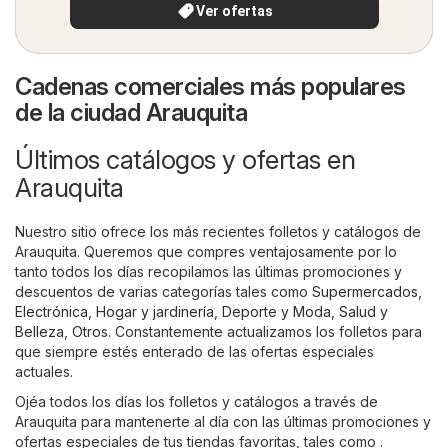
Ver ofertas
Cadenas comerciales más populares
de la ciudad Arauquita
Últimos catálogos y ofertas en
Arauquita
Nuestro sitio ofrece los más recientes folletos y catálogos de
Arauquita. Queremos que compres ventajosamente por lo
tanto todos los días recopilamos las últimas promociones y
descuentos de varias categorías tales como
Supermercados
,
Electrónica
,
Hogar y jardinería
,
Deporte y Moda
,
Salud y
Belleza
,
Otros
. Constantemente actualizamos los folletos para
que siempre estés enterado de las ofertas especiales
actuales.
Ojéa todos los días los folletos y catálogos a través de
Arauquita para mantenerte al día con las últimas promociones y
ofertas especiales de tus tiendas favoritas, tales como .