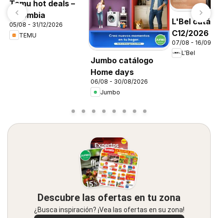
Temu hot deals –
Colombia
L'Bel catál
05/08 - 31/12/2026
C12/2026
TEMU
07/08 - 16/09/
L'Bel
Jumbo catálogo
Home days
06/08 - 30/08/2026
Jumbo
Descubre las ofertas en tu zona
¿Busca inspiración? ¡Vea las ofertas en su zona!