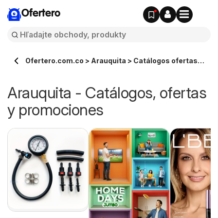
Ofertero
Ofertero.com.co > Arauquita > Catálogos ofertas
en línea
Arauquita - Catálogos, ofertas
y promociones