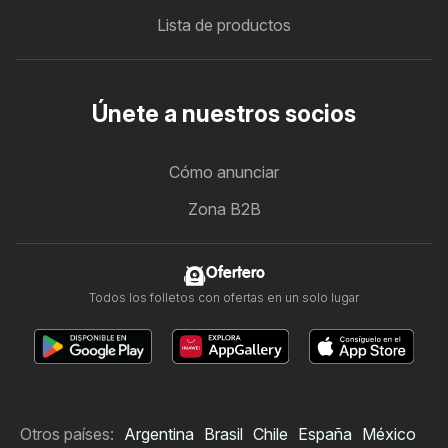
Lista de productos
Únete a nuestros socios
Cómo anunciar
Zona B2B
Ofertero
Todos los folletos con ofertas en un solo lugar
Otros países:
Argentina
Brasil
Chile
España
México