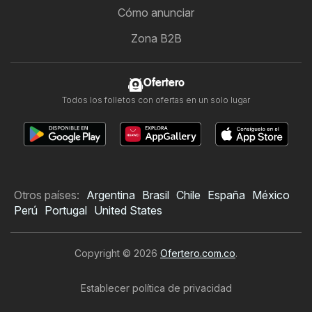
Cómo anunciar
Zona B2B
Ofertero
Todos los folletos con ofertas en un solo lugar
Otros países:
Argentina
Brasil
Chile
España
México
Perú
Portugal
United States
Copyright © 2026
Ofertero.com.co
.
Establecer política de privacidad