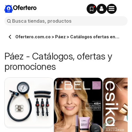
Ofertero
Ofertero.com.co > Páez > Catálogos ofertas en
línea
Páez - Catálogos, ofertas y
promociones