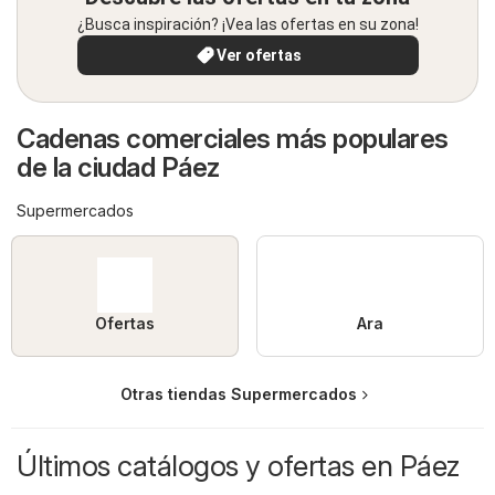
¿Busca inspiración? ¡Vea las ofertas en su zona!
Ver ofertas
Cadenas comerciales más populares
de la ciudad Páez
Supermercados
Ofertas
Ara
Otras tiendas Supermercados
Últimos catálogos y ofertas en Páez