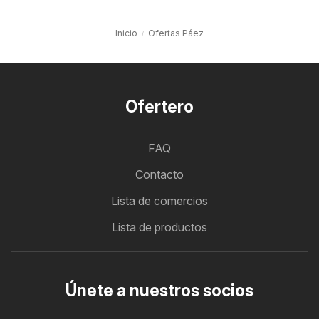
Inicio
Ofertas Páez
Ofertero
FAQ
Contacto
Lista de comercios
Lista de productos
Únete a nuestros socios