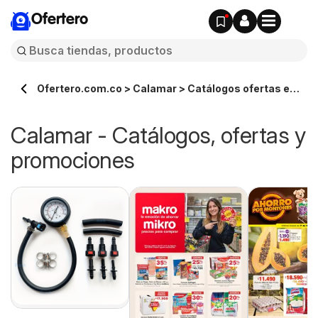
Ofertero
Ofertero.com.co > Calamar > Catálogos ofertas en
línea
Calamar - Catálogos, ofertas y
promociones