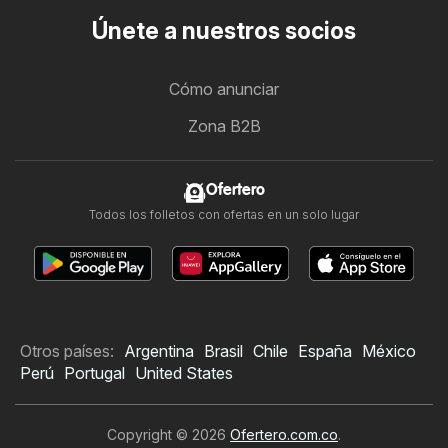
Únete a nuestros socios
Cómo anunciar
Zona B2B
Ofertero
Todos los folletos con ofertas en un solo lugar
Otros países:
Argentina
Brasil
Chile
España
México
Perú
Portugal
United States
Copyright © 2026
Ofertero.com.co
.