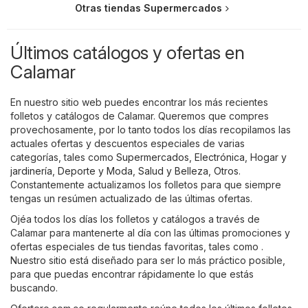
Otras tiendas Supermercados
Últimos catálogos y ofertas en
Calamar
En nuestro sitio web puedes encontrar los más recientes
folletos y catálogos de Calamar. Queremos que compres
provechosamente, por lo tanto todos los días recopilamos las
actuales ofertas y descuentos especiales de varias
categorías, tales como
Supermercados
,
Electrónica
,
Hogar y
jardinería
,
Deporte y Moda
,
Salud y Belleza
,
Otros
.
Constantemente actualizamos los folletos para que siempre
tengas un resúmen actualizado de las últimas ofertas.
Ojéa todos los días los folletos y catálogos a través de
Calamar para mantenerte al día con las últimas promociones y
ofertas especiales de tus tiendas favoritas, tales como .
Nuestro sitio está diseñado para ser lo más práctico posible,
para que puedas encontrar rápidamente lo que estás
buscando.