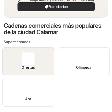
Ver ofertas
Cadenas comerciales más populares
de la ciudad Calamar
Supermercados
Ofertas
Olímpica
Ara