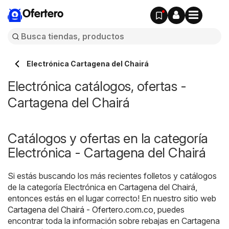
Ofertero
Electrónica Cartagena del Chairá
Electrónica catálogos, ofertas -
Cartagena del Chairá
Catálogos y ofertas en la categoría
Electrónica - Cartagena del Chairá
Si estás buscando los más recientes folletos y catálogos
de la categoría Electrónica en Cartagena del Chairá,
entonces estás en el lugar correcto! En nuestro sitio web
Cartagena del Chairá - Ofertero.com.co
, puedes
encontrar toda la información sobre rebajas en Cartagena