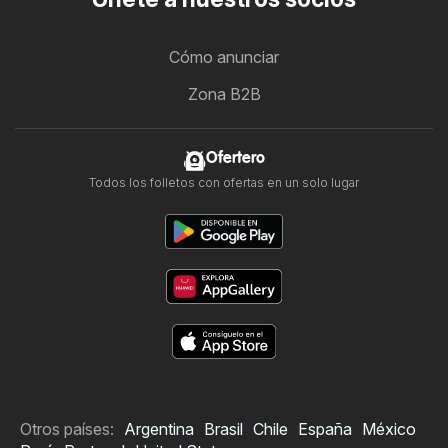
Cómo anunciar
Zona B2B
Ofertero
Todos los folletos con ofertas en un solo lugar
Otros países:
Argentina
Brasil
Chile
España
México