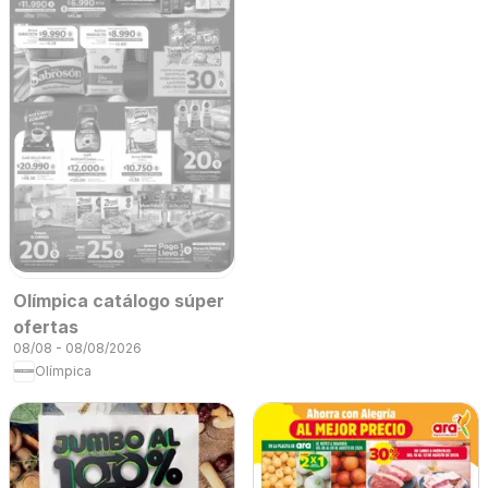
Olímpica catálogo súper
ofertas
08/08 - 08/08/2026
Olímpica