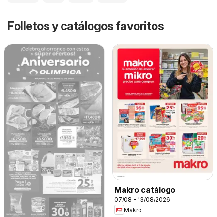
Folletos y catálogos favoritos
Makro catálogo
07/08 - 13/08/2026
Makro