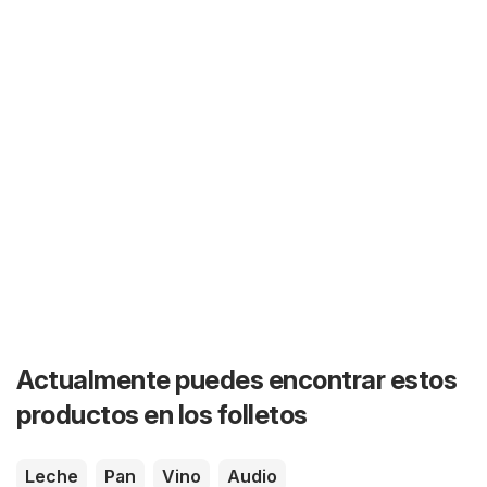
Actualmente puedes encontrar estos
productos en los folletos
Leche
Pan
Vino
Audio