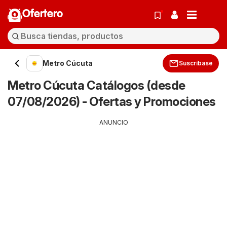
Ofertero
Metro Cúcuta
Suscríbase
Metro Cúcuta Catálogos (desde
07/08/2026) - Ofertas y Promociones
ANUNCIO