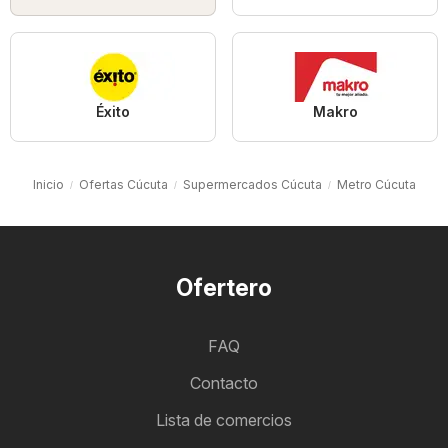
Éxito
Makro
Inicio
Ofertas Cúcuta
Supermercados Cúcuta
Metro Cúcuta
Ofertero
FAQ
Contacto
Lista de comercios