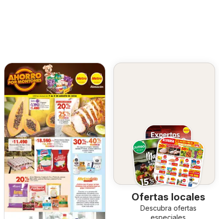
Ofertas locales
Descubra ofertas
especiales