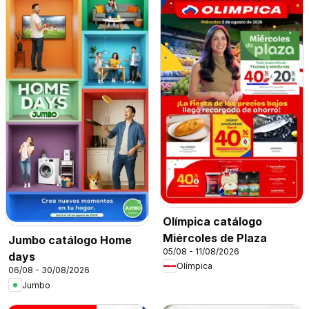
Olímpica catálogo
Miércoles de Plaza
Jumbo catálogo Home
05/08 - 11/08/2026
days
Olímpica
06/08 - 30/08/2026
Jumbo