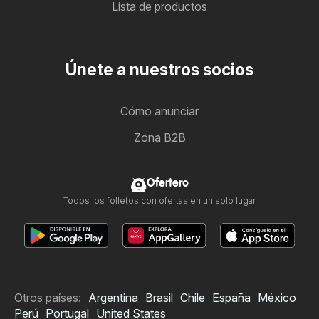
Lista de productos
Únete a nuestros socios
Cómo anunciar
Zona B2B
Ofertero
Todos los folletos con ofertas en un solo lugar
Otros países:
Argentina
Brasil
Chile
España
México
Perú
Portugal
United States