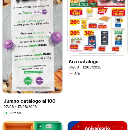
Ara catálogo
06/08 - 12/08/2026
Ara
Jumbo catálogo al 100
07/08 - 17/08/2026
Jumbo