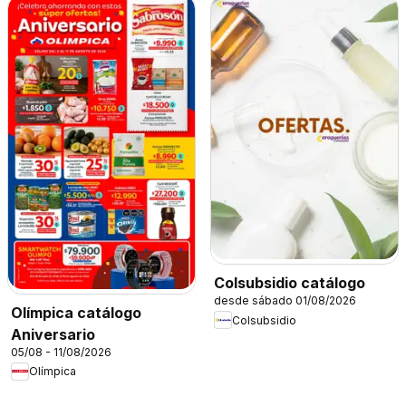
Colsubsidio catálogo
desde sábado 01/08/2026
Olímpica catálogo
Colsubsidio
Aniversario
05/08 - 11/08/2026
Olímpica