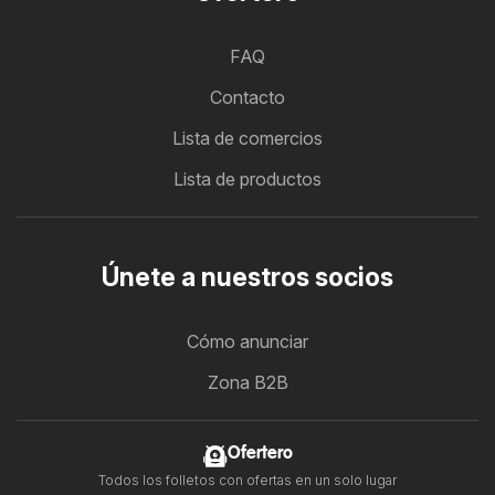
FAQ
Contacto
Lista de comercios
Lista de productos
Únete a nuestros socios
Cómo anunciar
Zona B2B
Ofertero
Todos los folletos con ofertas en un solo lugar