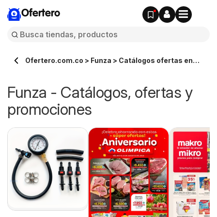
Ofertero
Ofertero.com.co > Funza > Catálogos ofertas en
línea
Funza - Catálogos, ofertas y
promociones