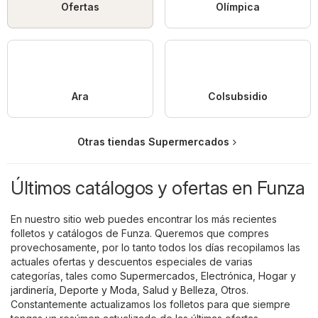
Ofertas
Olímpica
Ara
Colsubsidio
Otras tiendas Supermercados
Últimos catálogos y ofertas en Funza
En nuestro sitio web puedes encontrar los más recientes
folletos y catálogos de Funza. Queremos que compres
provechosamente, por lo tanto todos los días recopilamos las
actuales ofertas y descuentos especiales de varias
categorías, tales como
Supermercados
,
Electrónica
,
Hogar y
jardinería
,
Deporte y Moda
,
Salud y Belleza
,
Otros
.
Constantemente actualizamos los folletos para que siempre