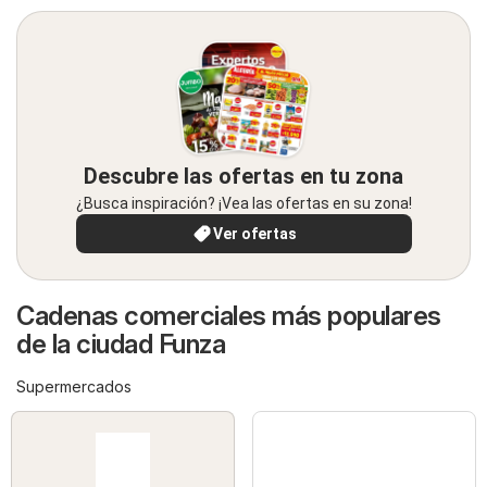
Descubre las ofertas en tu zona
¿Busca inspiración? ¡Vea las ofertas en su zona!
Ver ofertas
Cadenas comerciales más populares
de la ciudad Funza
Supermercados