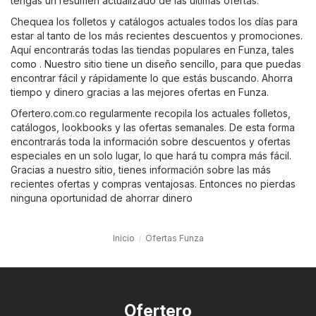
tengas un resúmen actualizado de las últimas ofertas.
Chequea los folletos y catálogos actuales todos los días para
estar al tanto de los más recientes descuentos y promociones.
Aquí encontrarás todas las tiendas populares en Funza, tales
como . Nuestro sitio tiene un diseño sencillo, para que puedas
encontrar fácil y rápidamente lo que estás buscando. Ahorra
tiempo y dinero gracias a las mejores ofertas en Funza.
Ofertero.com.co regularmente recopila los actuales folletos,
catálogos, lookbooks y las ofertas semanales. De esta forma
encontrarás toda la información sobre descuentos y ofertas
especiales en un solo lugar, lo que hará tu compra más fácil.
Gracias a nuestro sitio, tienes información sobre las más
recientes ofertas y compras ventajosas. Entonces no pierdas
ninguna oportunidad de ahorrar dinero
Inicio
Ofertas Funza
Ofertero