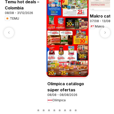
Temu hot deals –
Colombia
08/08 - 31/12/2026
Makro catá
TEMU
07/08 - 13/08/
Makro
Olímpica catálogo
súper ofertas
08/08 - 08/08/2026
Olímpica