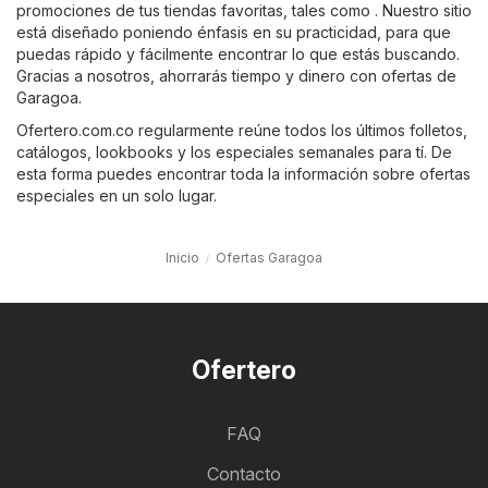
promociones de tus tiendas favoritas, tales como . Nuestro sitio
está diseñado poniendo énfasis en su practicidad, para que
puedas rápido y fácilmente encontrar lo que estás buscando.
Gracias a nosotros, ahorrarás tiempo y dinero con ofertas de
Garagoa.
Ofertero.com.co regularmente reúne todos los últimos folletos,
catálogos, lookbooks y los especiales semanales para tí. De
esta forma puedes encontrar toda la información sobre ofertas
especiales en un solo lugar.
Inicio
Ofertas Garagoa
Ofertero
FAQ
Contacto