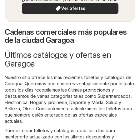
Ver ofertas
Cadenas comerciales más populares
de la ciudad Garagoa
Últimos catálogos y ofertas en
Garagoa
Nuestro sitio ofrece los más recientes folletos y catálogos de
Garagoa. Queremos que compres ventajosamente por lo tanto
todos los días recopilamos las últimas promociones y
descuentos de varias categorías tales como
Supermercados
,
Electrónica
,
Hogar y jardinería
,
Deporte y Moda
,
Salud y
Belleza
,
Otros
. Constantemente actualizamos los folletos para
que siempre estés enterado de las ofertas especiales
actuales.
Puedes ojear folletos y catálogos todos los días para
mantenerte actualizado con los últimos descuentos y