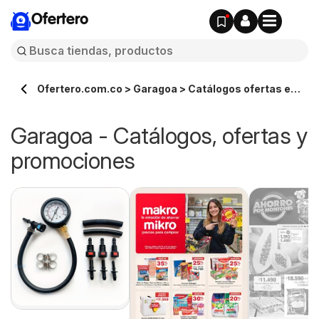
Ofertero
Ofertero.com.co > Garagoa > Catálogos ofertas en
línea
Garagoa - Catálogos, ofertas y
promociones