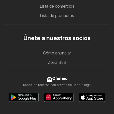
Lista de comercios
Lista de productos
Únete a nuestros socios
Cómo anunciar
Zona B2B
Ofertero
Todos los folletos con ofertas en un solo lugar