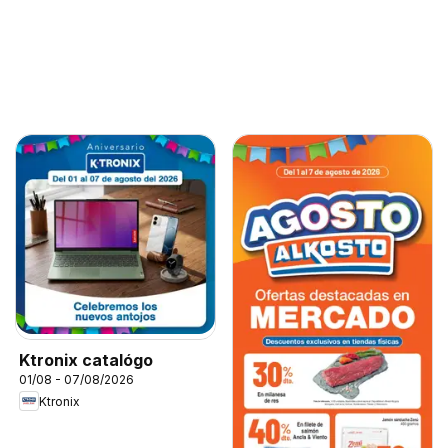
Ktronix catalógo
01/08 - 07/08/2026
Ktronix