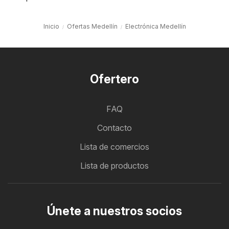
Inicio
Ofertas Medellín
Electrónica Medellín
Ofertero
FAQ
Contacto
Lista de comercios
Lista de productos
Únete a nuestros socios