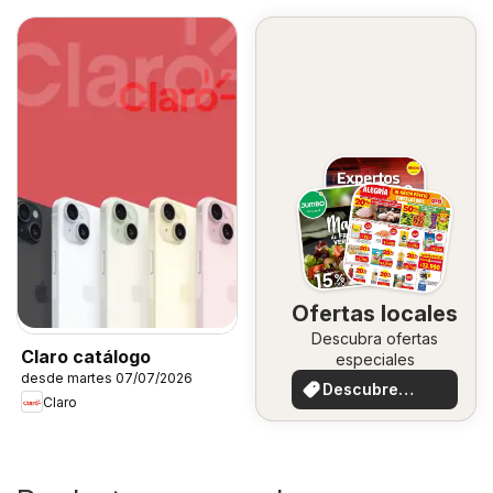
Ofertas locales
Descubra ofertas
Claro catálogo
especiales
desde martes 07/07/2026
Descubre
Claro
ofertas