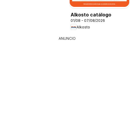
Alkosto catálogo
01/08 - 07/08/2026
Alkosto
ANUNCIO