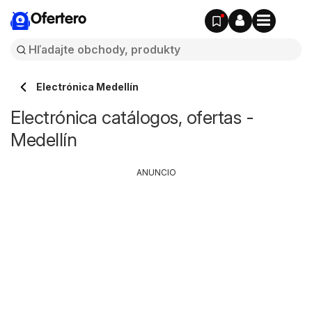
Ofertero
Electrónica Medellín
Electrónica catálogos, ofertas -
Medellín
ANUNCIO