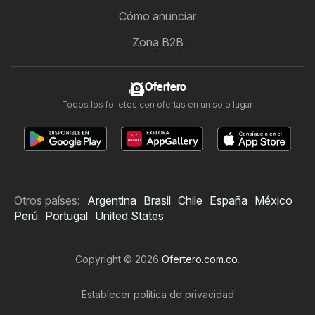
Cómo anunciar
Zona B2B
Ofertero
Todos los folletos con ofertas en un solo lugar
Otros países:
Argentina
Brasil
Chile
España
México
Perú
Portugal
United States
Copyright © 2026
Ofertero.com.co
.
Establecer política de privacidad