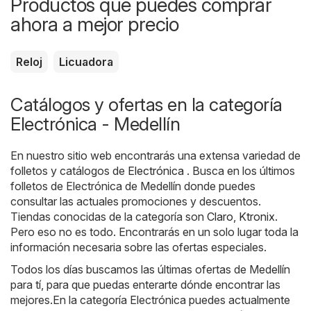
Productos que puedes comprar
ahora a mejor precio
Reloj
Licuadora
Catálogos y ofertas en la categoría
Electrónica - Medellín
En nuestro sitio web encontrarás una extensa variedad de
folletos y catálogos de
Electrónica
. Busca en los últimos
folletos de Electrónica de Medellín donde puedes
consultar las actuales promociones y descuentos.
Tiendas conocidas de la categoría son
Claro
,
Ktronix
.
Pero eso no es todo. Encontrarás en un solo lugar toda la
información necesaria sobre las ofertas especiales.
Todos los días buscamos las últimas ofertas de Medellín
para tí, para que puedas enterarte dónde encontrar las
mejores.En la categoría Electrónica puedes actualmente