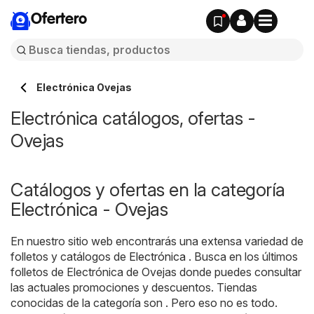
Ofertero
Electrónica Ovejas
Electrónica catálogos, ofertas -
Ovejas
Catálogos y ofertas en la categoría
Electrónica - Ovejas
En nuestro sitio web encontrarás una extensa variedad de
folletos y catálogos de
Electrónica
. Busca en los últimos
folletos de Electrónica de Ovejas donde puedes consultar
las actuales promociones y descuentos. Tiendas
conocidas de la categoría son . Pero eso no es todo.