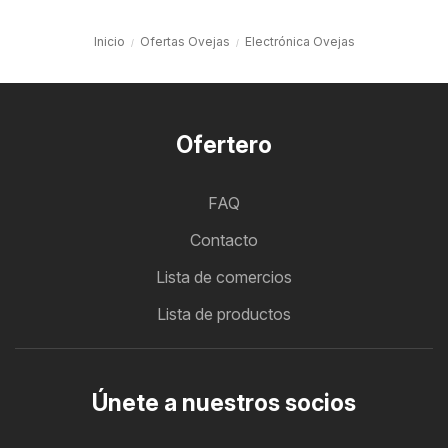
Inicio
Ofertas Ovejas
Electrónica Ovejas
Ofertero
FAQ
Contacto
Lista de comercios
Lista de productos
Únete a nuestros socios