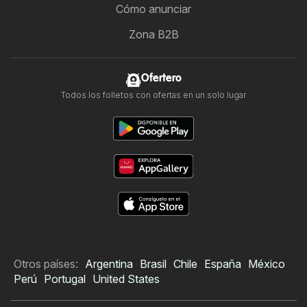
Cómo anunciar
Zona B2B
Ofertero
Todos los folletos con ofertas en un solo lugar
Otros países:
Argentina
Brasil
Chile
España
México
Perú
Portugal
United States