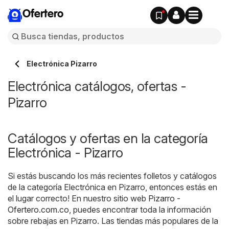
Ofertero
Electrónica Pizarro
Electrónica catálogos, ofertas -
Pizarro
Catálogos y ofertas en la categoría
Electrónica - Pizarro
Si estás buscando los más recientes folletos y catálogos
de la categoría Electrónica en Pizarro, entonces estás en
el lugar correcto! En nuestro sitio web
Pizarro -
Ofertero.com.co
, puedes encontrar toda la información
sobre rebajas en Pizarro. Las tiendas más populares de la