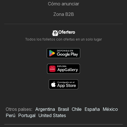
Cómo anunciar
Zona B2B
Ofertero
Todos los folletos con ofertas en un solo lugar
Otros países:
Argentina
Brasil
Chile
España
México
Perú
Portugal
United States