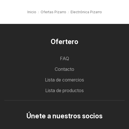
Inicio
Ofertas Pizarro
Electrónica Pizarro
Ofertero
FAQ
Contacto
Lista de comercios
Lista de productos
Únete a nuestros socios