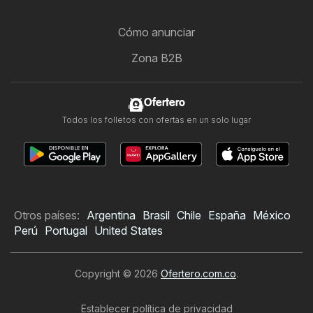
Cómo anunciar
Zona B2B
Ofertero
Todos los folletos con ofertas en un solo lugar
Otros países:
Argentina
Brasil
Chile
España
México
Perú
Portugal
United States
Copyright © 2026
Ofertero.com.co
.
Establecer política de privacidad