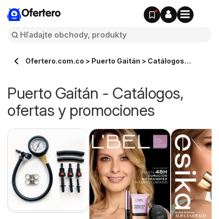
Ofertero
Ofertero.com.co > Puerto Gaitán > Catálogos
ofertas en línea
Puerto Gaitán - Catálogos,
ofertas y promociones