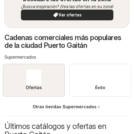
¿Busca inspiración? ¡Vea las ofertas en su zona!
Ver ofertas
Cadenas comerciales más populares
de la ciudad Puerto Gaitán
Supermercados
Ofertas
Éxito
Otras tiendas Supermercados
Últimos catálogos y ofertas en