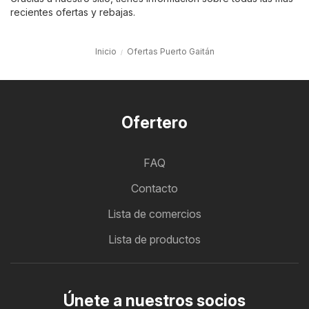
recientes ofertas y rebajas.
Inicio
Ofertas Puerto Gaitán
Ofertero
FAQ
Contacto
Lista de comercios
Lista de productos
Únete a nuestros socios