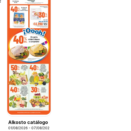
26
Alkosto catálogo
01/08/2026 - 07/08/2026