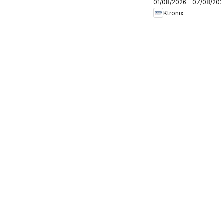
01/08/2026 - 07/08/20
Ktronix