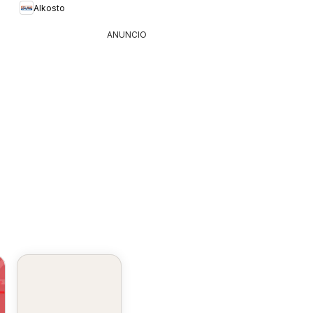
Alkosto
ANUNCIO