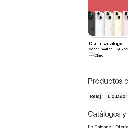
Claro catálogo
desde martes 07/07/2
Claro
Productos q
Reloj
Licuador
Catálogos y 
En
Saldaña - Ofert