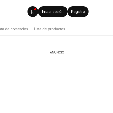
Iniciar sesión
Registro
ista de comercios
Lista de productos
ANUNCIO