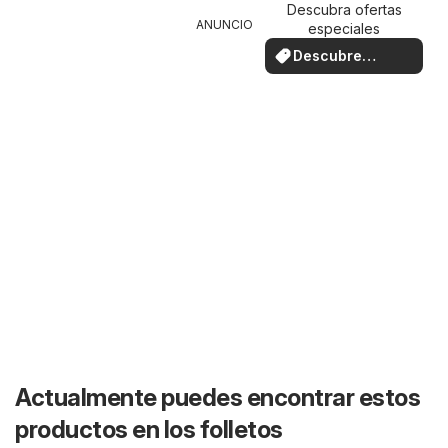
Descubra ofertas
ANUNCIO
especiales
Descubre
ofertas
Actualmente puedes encontrar estos
productos en los folletos