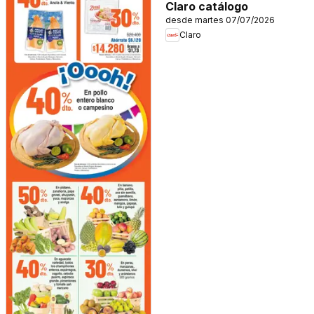
Claro catálogo
desde martes 07/07/2026
Claro