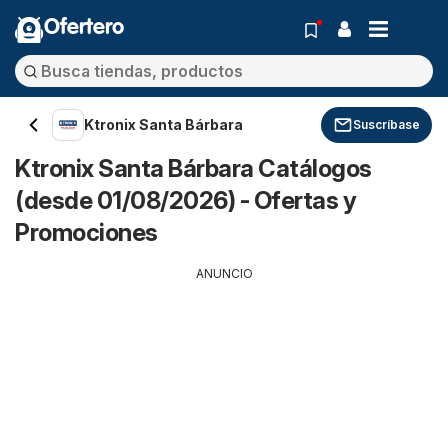
Ofertero
Ktronix Santa Bárbara
Suscríbase
Ktronix Santa Bárbara Catálogos
(desde 01/08/2026) - Ofertas y
Promociones
ANUNCIO