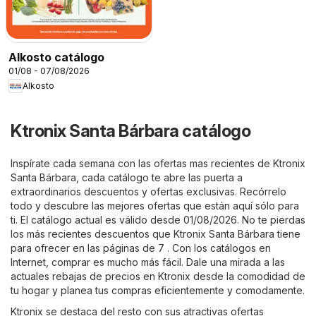
Alkosto catálogo
01/08 - 07/08/2026
Alkosto
Ktronix Santa Bárbara catálogo
Inspírate cada semana con las ofertas mas recientes de Ktronix
Santa Bárbara, cada catálogo te abre las puerta a
extraordinarios descuentos y ofertas exclusivas. Recórrelo
todo y descubre las mejores ofertas que están aquí sólo para
ti. El catálogo actual es válido desde 01/08/2026. No te pierdas
los más recientes descuentos que Ktronix Santa Bárbara tiene
para ofrecer en las páginas de 7 . Con los catálogos en
Internet, comprar es mucho más fácil. Dale una mirada a las
actuales rebajas de precios en Ktronix desde la comodidad de
tu hogar y planea tus compras eficientemente y comodamente.
Ktronix se destaca del resto con sus atractivas ofertas