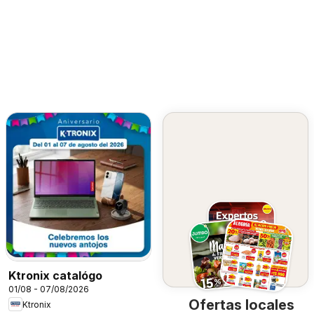
Ktronix catalógo
01/08 - 07/08/2026
Ofertas locales
Ktronix