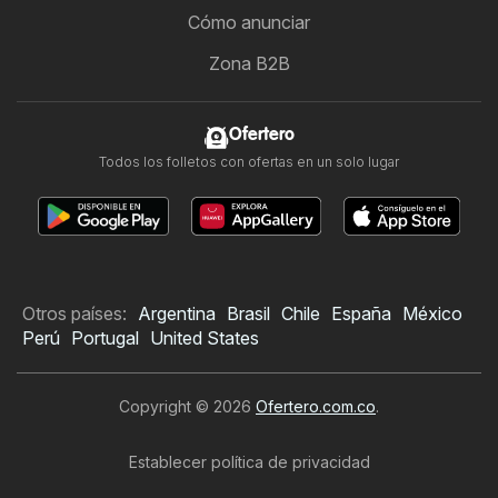
Cómo anunciar
Zona B2B
Ofertero
Todos los folletos con ofertas en un solo lugar
Otros países:
Argentina
Brasil
Chile
España
México
Perú
Portugal
United States
Copyright © 2026
Ofertero.com.co
.
Establecer política de privacidad