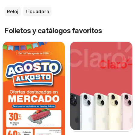
Reloj
Licuadora
Folletos y catálogos favoritos