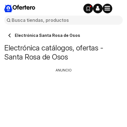
Ofertero
Electrónica Santa Rosa de Osos
Electrónica catálogos, ofertas -
Santa Rosa de Osos
ANUNCIO