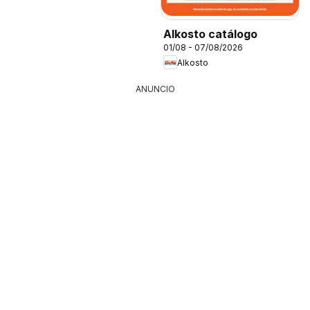
Alkosto catálogo
01/08 - 07/08/2026
Alkosto
ANUNCIO