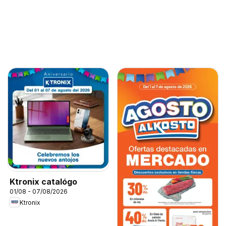
Ktronix catalógo
01/08 - 07/08/2026
Ktronix