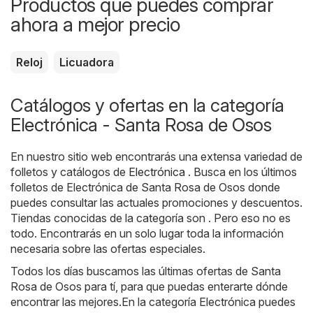
Productos que puedes comprar
ahora a mejor precio
Reloj
Licuadora
Catálogos y ofertas en la categoría
Electrónica - Santa Rosa de Osos
En nuestro sitio web encontrarás una extensa variedad de
folletos y catálogos de
Electrónica
. Busca en los últimos
folletos de Electrónica de Santa Rosa de Osos donde
puedes consultar las actuales promociones y descuentos.
Tiendas conocidas de la categoría son . Pero eso no es
todo. Encontrarás en un solo lugar toda la información
necesaria sobre las ofertas especiales.
Todos los días buscamos las últimas ofertas de Santa
Rosa de Osos para tí, para que puedas enterarte dónde
encontrar las mejores.En la categoría Electrónica puedes