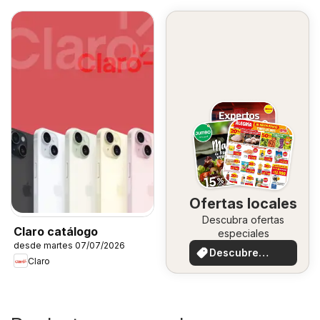
Ofertas locales
Descubra ofertas
Claro catálogo
especiales
desde martes 07/07/2026
Descubre
Claro
ofertas