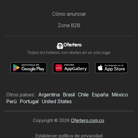
Cómo anunciar
Zona B2B
Ofertero
Todos los folletos con ofertas en un solo lugar
Otros países:
Argentina
Brasil
Chile
España
México
Perú
Portugal
United States
Copyright © 2026
Ofertero.com.co
.
Establecer política de privacidad