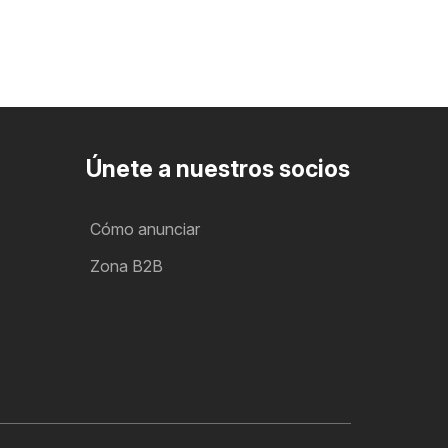
Únete a nuestros socios
Cómo anunciar
Zona B2B