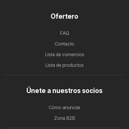
Ofertero
FAQ
Contacto
Lista de comercios
Lista de productos
Únete a nuestros socios
Cómo anunciar
Zona B2B