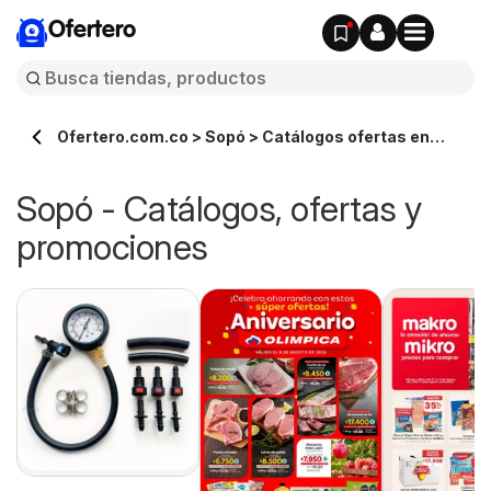
Ofertero
Ofertero.com.co > Sopó > Catálogos ofertas en
línea
Sopó - Catálogos, ofertas y
promociones