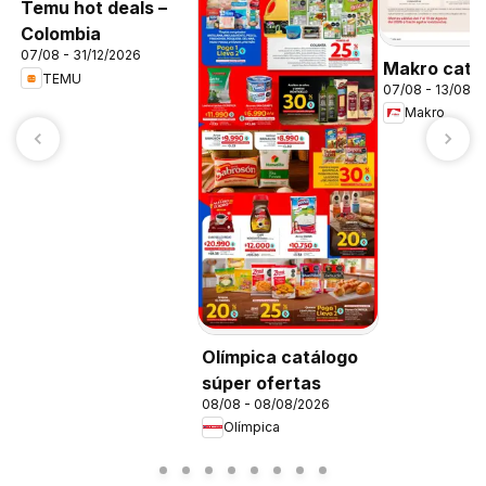
Temu hot deals –
Colombia
07/08 - 31/12/2026
Makro catá
TEMU
07/08 - 13/08/
Makro
Olímpica catálogo
súper ofertas
08/08 - 08/08/2026
Olímpica