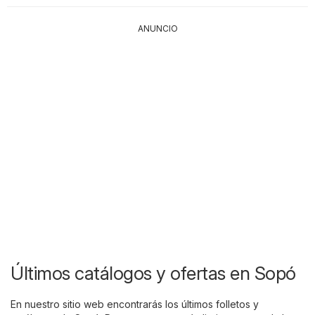
ANUNCIO
Últimos catálogos y ofertas en Sopó
En nuestro sitio web encontrarás los últimos folletos y