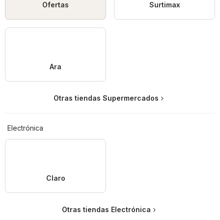
Ofertas
Surtimax
Ara
Otras tiendas Supermercados
Electrónica
Claro
Otras tiendas Electrónica