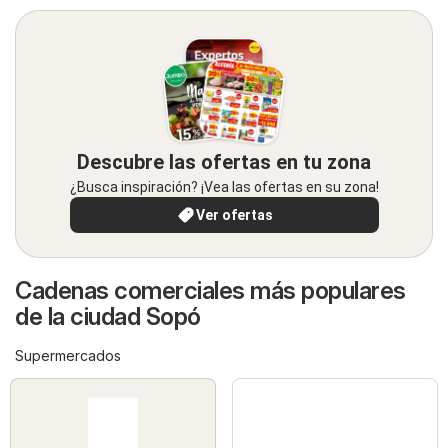
Descubre las ofertas en tu zona
¿Busca inspiración? ¡Vea las ofertas en su zona!
Ver ofertas
Cadenas comerciales más populares
de la ciudad Sopó
Supermercados