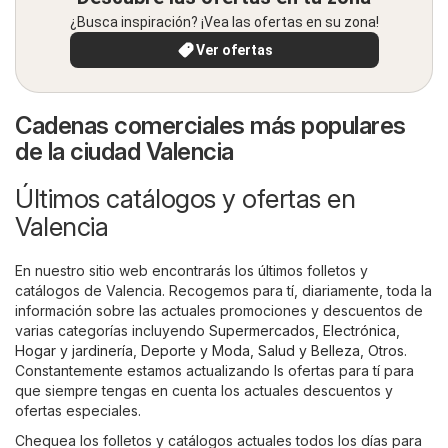
¿Busca inspiración? ¡Vea las ofertas en su zona!
Ver ofertas
Cadenas comerciales más populares
de la ciudad Valencia
Últimos catálogos y ofertas en
Valencia
En nuestro sitio web encontrarás los últimos folletos y
catálogos de Valencia. Recogemos para tí, diariamente, toda la
información sobre las actuales promociones y descuentos de
varias categorías incluyendo
Supermercados
,
Electrónica
,
Hogar y jardinería
,
Deporte y Moda
,
Salud y Belleza
,
Otros
.
Constantemente estamos actualizando ls ofertas para tí para
que siempre tengas en cuenta los actuales descuentos y
ofertas especiales.
Chequea los folletos y catálogos actuales todos los días para