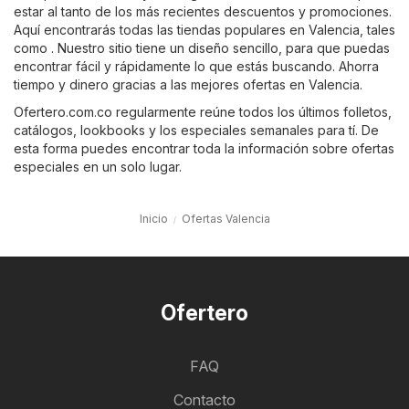
estar al tanto de los más recientes descuentos y promociones.
Aquí encontrarás todas las tiendas populares en Valencia, tales
como . Nuestro sitio tiene un diseño sencillo, para que puedas
encontrar fácil y rápidamente lo que estás buscando. Ahorra
tiempo y dinero gracias a las mejores ofertas en Valencia.
Ofertero.com.co regularmente reúne todos los últimos folletos,
catálogos, lookbooks y los especiales semanales para tí. De
esta forma puedes encontrar toda la información sobre ofertas
especiales en un solo lugar.
Inicio
Ofertas Valencia
Ofertero
FAQ
Contacto