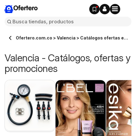
Ofertero
Ofertero.com.co > Valencia > Catálogos ofertas en
línea
Valencia - Catálogos, ofertas y
promociones