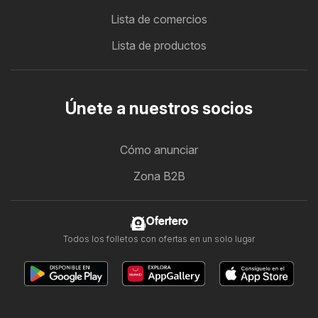
Lista de comercios
Lista de productos
Únete a nuestros socios
Cómo anunciar
Zona B2B
Ofertero
Todos los folletos con ofertas en un solo lugar