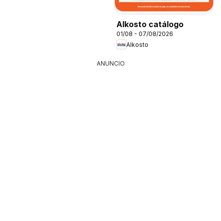
Alkosto catálogo
01/08 - 07/08/2026
Alkosto
ANUNCIO