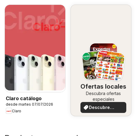
Ofertas locales
Descubra ofertas
Claro catálogo
especiales
desde martes 07/07/2026
Descubre
Claro
ofertas