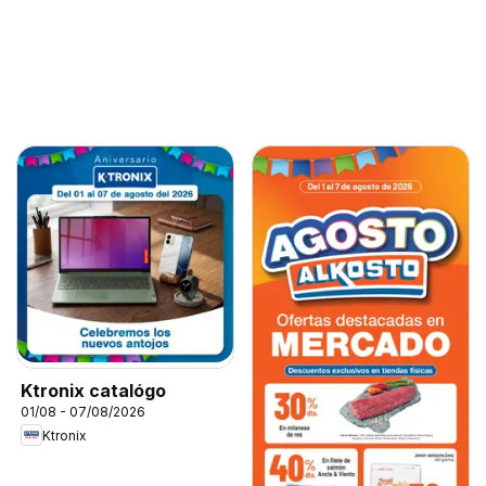
Ktronix catalógo
01/08 - 07/08/2026
Ktronix