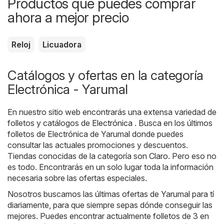
Productos que puedes comprar
ahora a mejor precio
Reloj
Licuadora
Catálogos y ofertas en la categoría
Electrónica - Yarumal
En nuestro sitio web encontrarás una extensa variedad de
folletos y catálogos de
Electrónica
. Busca en los últimos
folletos de Electrónica de Yarumal donde puedes
consultar las actuales promociones y descuentos.
Tiendas conocidas de la categoría son
Claro
. Pero eso no
es todo. Encontrarás en un solo lugar toda la información
necesaria sobre las ofertas especiales.
Nosotros buscamos las últimas ofertas de Yarumal para tí
diariamente, para que siempre sepas dónde conseguir las
mejores. Puedes encontrar actualmente folletos de 3 en