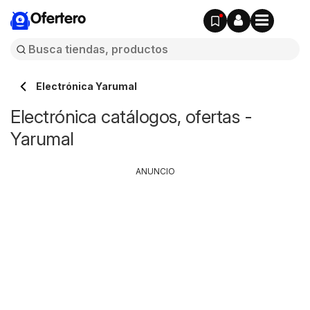
Ofertero
Electrónica Yarumal
Electrónica catálogos, ofertas -
Yarumal
ANUNCIO