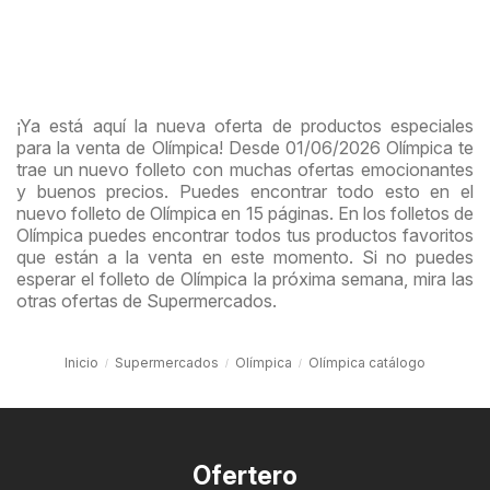
¡Ya está aquí la nueva oferta de productos especiales
para la venta de Olímpica! Desde 01/06/2026 Olímpica te
trae un nuevo folleto con muchas ofertas emocionantes
y buenos precios. Puedes encontrar todo esto en el
nuevo folleto de Olímpica en 15 páginas. En los folletos de
Olímpica puedes encontrar todos tus productos favoritos
que están a la venta en este momento. Si no puedes
esperar el folleto de Olímpica la próxima semana, mira las
otras ofertas de Supermercados.
Inicio
Supermercados
Olímpica
Olímpica catálogo
Ofertero