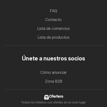
FAQ
Contacto
Lista de comercios
Lista de productos
Únete a nuestros socios
Cómo anunciar
Zona B2B
Ofertero
Todos los folletos con ofertas en un solo lugar