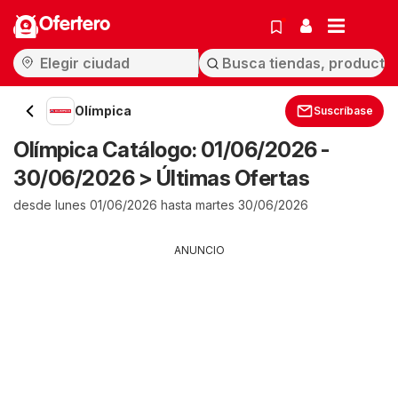
Ofertero
Olímpica
Suscríbase
Olímpica Catálogo: 01/06/2026 -
30/06/2026 > Últimas Ofertas
desde lunes 01/06/2026 hasta martes 30/06/2026
ANUNCIO