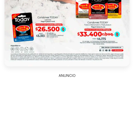
ANUNCIO