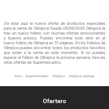
¡Ya está aquí la nueva oferta de productos especiales
para la venta de Olímpica! Desde 05/06/2026 Olímpica te
trae un nuevo folleto con muchas ofertas emocionantes
y buenos precios. Puedes encontrar todo esto en el
nuevo folleto de Olímpica en 31 páginas. En los folletos de
Olímpica puedes encontrar todos tus productos favoritos
que están a la venta en este momento. Si no puedes
esperar el folleto de Olímpica la próxima semana, mira las
otras ofertas de Supermercados.
Inicio
Supermercados
Olímpica
Olímpica catálogo
Ofertero