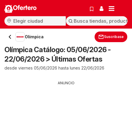
Ofertero
Olímpica
Suscríbase
Olímpica Catálogo: 05/06/2026 -
22/06/2026 > Últimas Ofertas
desde viernes 05/06/2026 hasta lunes 22/06/2026
ANUNCIO