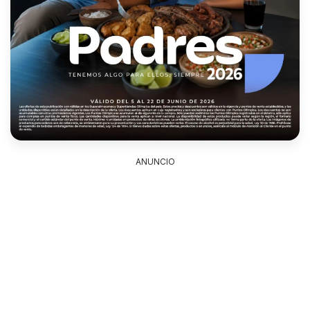
ANUNCIO