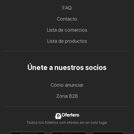
FAQ
Contacto
Lista de comercios
Lista de productos
Únete a nuestros socios
Cómo anunciar
Zona B2B
Ofertero
Todos los folletos con ofertas en un solo lugar