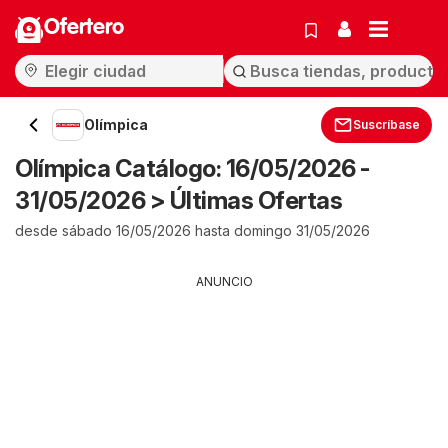
Ofertero
Olímpica
Suscríbase
Olímpica Catálogo: 16/05/2026 -
31/05/2026 > Últimas Ofertas
desde sábado 16/05/2026 hasta domingo 31/05/2026
ANUNCIO