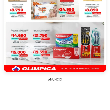
ANUNCIO