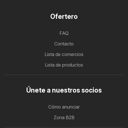
Ofertero
FAQ
Contacto
Lista de comercios
Lista de productos
Únete a nuestros socios
Cómo anunciar
Zona B2B