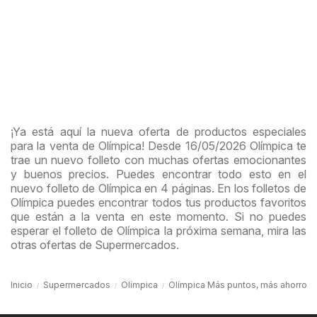
¡Ya está aquí la nueva oferta de productos especiales
para la venta de Olímpica! Desde 16/05/2026 Olímpica te
trae un nuevo folleto con muchas ofertas emocionantes
y buenos precios. Puedes encontrar todo esto en el
nuevo folleto de Olímpica en 4 páginas. En los folletos de
Olímpica puedes encontrar todos tus productos favoritos
que están a la venta en este momento. Si no puedes
esperar el folleto de Olímpica la próxima semana, mira las
otras ofertas de Supermercados.
Inicio
Supermercados
Olímpica
Olímpica Más puntos, más ahorro