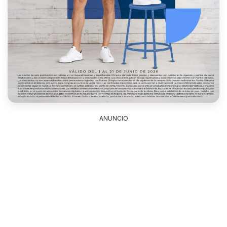
ANUNCIO