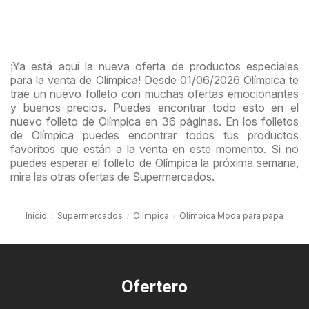
¡Ya está aquí la nueva oferta de productos especiales
para la venta de Olímpica! Desde 01/06/2026 Olímpica te
trae un nuevo folleto con muchas ofertas emocionantes
y buenos precios. Puedes encontrar todo esto en el
nuevo folleto de Olímpica en 36 páginas. En los folletos
de Olímpica puedes encontrar todos tus productos
favoritos que están a la venta en este momento. Si no
puedes esperar el folleto de Olímpica la próxima semana,
mira las otras ofertas de Supermercados.
Inicio
Supermercados
Olímpica
Olímpica Moda para papá
Ofertero