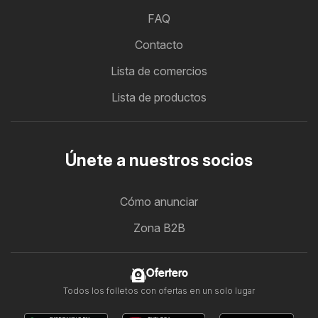
FAQ
Contacto
Lista de comercios
Lista de productos
Únete a nuestros socios
Cómo anunciar
Zona B2B
Ofertero
Todos los folletos con ofertas en un solo lugar