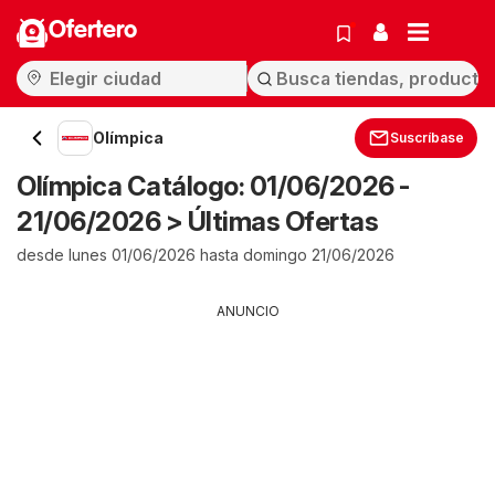
Ofertero
Olímpica
Suscríbase
Olímpica Catálogo: 01/06/2026 -
21/06/2026 > Últimas Ofertas
desde lunes 01/06/2026 hasta domingo 21/06/2026
ANUNCIO