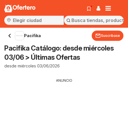
Ofertero
Pacifika
Suscríbase
Pacifika Catálogo: desde miércoles
03/06 > Últimas Ofertas
desde miércoles 03/06/2026
ANUNCIO