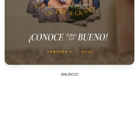
ANUNCIO