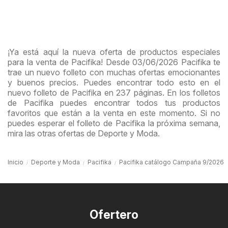
¡Ya está aquí la nueva oferta de productos especiales
para la venta de Pacifika! Desde 03/06/2026 Pacifika te
trae un nuevo folleto con muchas ofertas emocionantes
y buenos precios. Puedes encontrar todo esto en el
nuevo folleto de Pacifika en 237 páginas. En los folletos
de Pacifika puedes encontrar todos tus productos
favoritos que están a la venta en este momento. Si no
puedes esperar el folleto de Pacifika la próxima semana,
mira las otras ofertas de Deporte y Moda.
Inicio
Deporte y Moda
Pacifika
Pacifika catálogo Campaña 9/2026
Ofertero