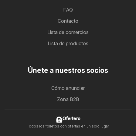
FAQ
Contacto
Lista de comercios
Lista de productos
Únete a nuestros socios
Cómo anunciar
Zona B2B
Ofertero
Todos los folletos con ofertas en un solo lugar