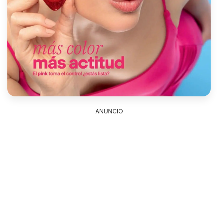
ANUNCIO