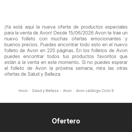
¡Ya está aquí la nueva oferta de productos especiales
para la venta de Avon! Desde 15/06/2026 Avon te trae un
nuevo folleto con muchas ofertas emocionantes y
buenos precios. Puedes encontrar todo esto en el nuevo
folleto de Avon en 225 páginas. En los folletos de Avon
puedes encontrar todos tus productos favoritos que
están a la venta en este momento. Si no puedes esperar
el folleto de Avon la próxima semana, mira las otras
ofertas de Salud y Belleza.
Inicio
Salud y Belleza
Avon
Avon catálogo Ciclo 9
Ofertero