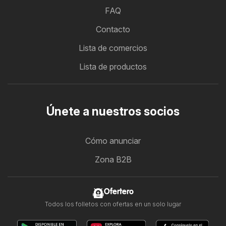
FAQ
Contacto
Lista de comercios
Lista de productos
Únete a nuestros socios
Cómo anunciar
Zona B2B
Ofertero
Todos los folletos con ofertas en un solo lugar