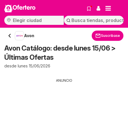
Ofertero
Avon
Suscríbase
Avon Catálogo: desde lunes 15/06 >
Últimas Ofertas
desde lunes 15/06/2026
ANUNCIO