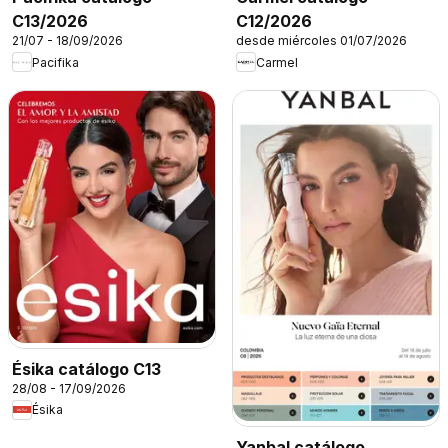
C13/2026
C12/2026
21/07 - 18/09/2026
desde miércoles 01/07/2026
Pacifika
Carmel
Ésika catálogo C13
28/08 - 17/09/2026
Ésika
Yanbal catálogo