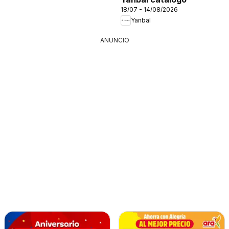
18/07 - 14/08/2026
Yanbal
ANUNCIO