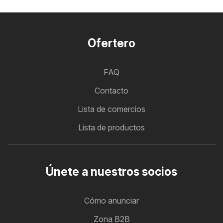
Ofertero
FAQ
Contacto
Lista de comercios
Lista de productos
Únete a nuestros socios
Cómo anunciar
Zona B2B