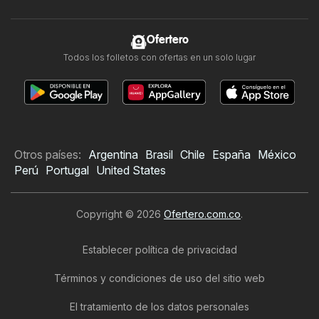
Ofertero
Todos los folletos con ofertas en un solo lugar
Otros países:
Argentina
Brasil
Chile
España
México
Perú
Portugal
United States
Copyright © 2026
Ofertero.com.co
.
Establecer política de privacidad
Términos y condiciones de uso del sitio web
El tratamiento de los datos personales