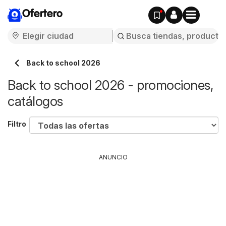
Ofertero
Back to school 2026
Back to school 2026 - promociones,
catálogos
Filtro
ANUNCIO