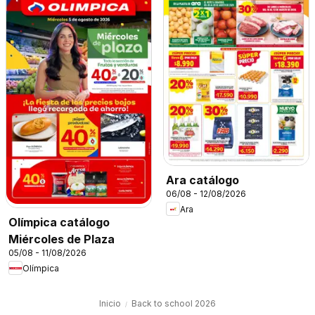
Ara catálogo
06/08 - 12/08/2026
Ara
Olímpica catálogo
Miércoles de Plaza
05/08 - 11/08/2026
Olímpica
Inicio
Back to school 2026