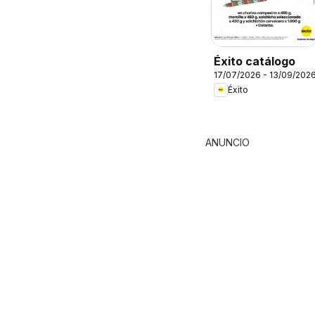
Éxito catálogo
17/07/2026 - 13/09/202
Éxito
ANUNCIO