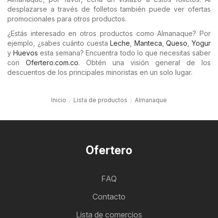
desplazarse a través de folletos también puede ver ofertas
promocionales para otros productos.
¿Estás interesado en otros productos como Almanaque? Por
ejemplo, ¿sabes cuánto cuesta
Leche
,
Manteca
,
Queso
,
Yogur
y
Huevos
esta semana? Encuentra todo lo que necesitas saber
con
Ofertero.com.co
. Obtén una visión general de los
descuentos de los principales minoristas en un solo lugar.
Inicio
Lista de productos
Almanaque
Ofertero
FAQ
Contacto
Lista de comercios