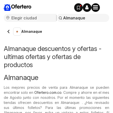
Ofertero
Almanaque
Almanaque descuentos y ofertas -
ultimas ofertas y ofertas de
productos
Almanaque
Los mejores precios de venta para Almanaque se pueden
encontrar solo en
Ofertero.com.co
. Compre y ahorre en el mes
de Agosto junto con nosotros. Por el momento las siguientes
tiendas ofrecen descuentos en Almanaque: . ¿Has revisado
sus últimos folletos? Para las últimas promociones en
Almanaque, por favor, echa un vistazo a estos folletos: Al