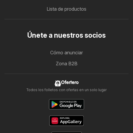
Lista de productos
Únete a nuestros socios
Cómo anunciar
Zona B2B
Ofertero
Todos los folletos con ofertas en un solo lugar