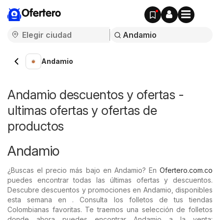
Ofertero
Andamio
Andamio descuentos y ofertas -
ultimas ofertas y ofertas de
productos
Andamio
¿Buscas el precio más bajo en Andamio? En
Ofertero.com.co
puedes encontrar todas las últimas ofertas y descuentos.
Descubre descuentos y promociones en Andamio, disponibles
esta semana en . Consulta los folletos de tus tiendas
Colombianas favoritas. Te traemos una selección de folletos
donde ahora puedes encontrar Andamio a la venta: