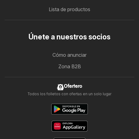
Lista de productos
Únete a nuestros socios
Cómo anunciar
Zona B2B
Ofertero
Todos los folletos con ofertas en un solo lugar