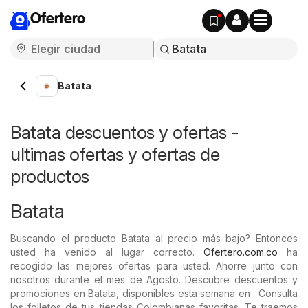
Ofertero
Batata
Batata descuentos y ofertas -
ultimas ofertas y ofertas de
productos
Batata
Buscando el producto Batata al precio más bajo? Entonces
usted ha venido al lugar correcto.
Ofertero.com.co
ha
recogido las mejores ofertas para usted. Ahorre junto con
nosotros durante el mes de Agosto. Descubre descuentos y
promociones en Batata, disponibles esta semana en . Consulta
los folletos de tus tiendas Colombianas favoritas. Te traemos