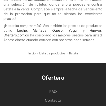
una selección de folletos donde ahora puedes encontrar
Batata a la venta: Compruebe siempre la fecha de vencimiento
de la promoción para que no te pierdas los excelentes
precios!
¿Necesita comprar más? Vea también los precios de productos
como
Leche
,
Manteca
,
Queso
,
Yogur
y
Huevos
.
Ofertero.com.co
ha compilado los mejores precios para usted.
Ahorre dinero cuando compre con nosotros cada semana.
Inicio
Lista de productos
Batata
Ofertero
FAQ
Contacto