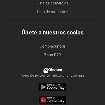
Lista de comercios
Lista de productos
Únete a nuestros socios
Cómo anunciar
Zona B2B
Ofertero
Todos los folletos con ofertas en un solo lugar