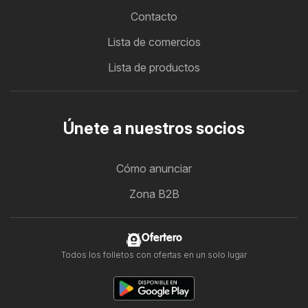
Contacto
Lista de comercios
Lista de productos
Únete a nuestros socios
Cómo anunciar
Zona B2B
Ofertero
Todos los folletos con ofertas en un solo lugar