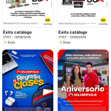
Éxito catálogo
Éxito catálogo
17/07 - 13/09/2026
17/07 - 13/09/2026
Éxito
Éxito