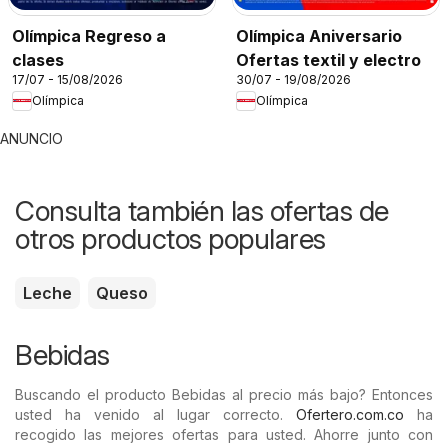
Olímpica Regreso a
Olímpica Aniversario
clases
Ofertas textil y electro
17/07 - 15/08/2026
30/07 - 19/08/2026
Olímpica
Olímpica
ANUNCIO
Consulta también las ofertas de
otros productos populares
Leche
Queso
Bebidas
Buscando el producto Bebidas al precio más bajo? Entonces
usted ha venido al lugar correcto.
Ofertero.com.co
ha
recogido las mejores ofertas para usted. Ahorre junto con