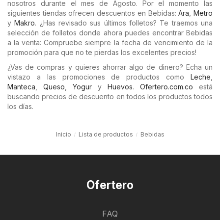
nosotros durante el mes de Agosto. Por el momento las
siguientes tiendas ofrecen descuentos en Bebidas:
Ara
,
Metro
y
Makro
. ¿Has revisado sus últimos folletos? Te traemos una
selección de folletos donde ahora puedes encontrar Bebidas
a la venta: Compruebe siempre la fecha de vencimiento de la
promoción para que no te pierdas los excelentes precios!
¿Vas de compras y quieres ahorrar algo de dinero? Echa un
vistazo a las promociones de productos como
Leche
,
Manteca
,
Queso
,
Yogur
y
Huevos
.
Ofertero.com.co
está
buscando precios de descuento en todos los productos todos
los días.
Inicio
Lista de productos
Bebidas
Ofertero
FAQ