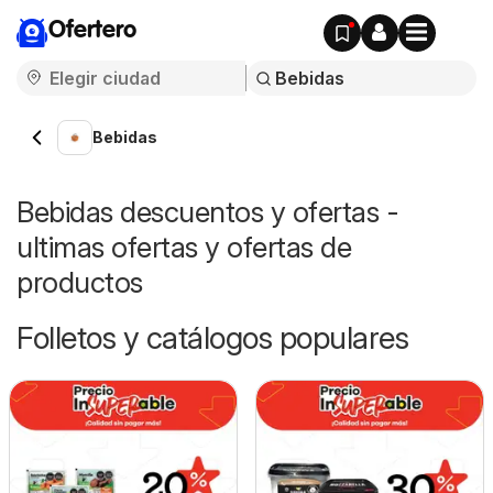
Ofertero
Bebidas
Bebidas descuentos y ofertas -
ultimas ofertas y ofertas de
productos
Folletos y catálogos populares