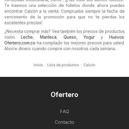
Te traemos una selección de folletos donde ahora puedes
encontrar Calzón a la venta: Compruebe siempre la fecha de
vencimiento de la promoción para que no te pierdas los
excelentes precios!
¿Necesita comprar más? Vea también los precios de productos
como
Leche
,
Manteca
,
Queso
,
Yogur
y
Huevos
.
Ofertero.com.co
ha compilado los mejores precios para usted.
Ahorre dinero cuando compre con nosotros cada semana.
Inicio
Lista de productos
Calzón
Ofertero
FAQ
Contacto