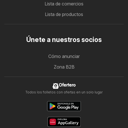
Lista de comercios
Lista de productos
Únete a nuestros socios
Cómo anunciar
Zona B2B
Ofertero
Todos los folletos con ofertas en un solo lugar