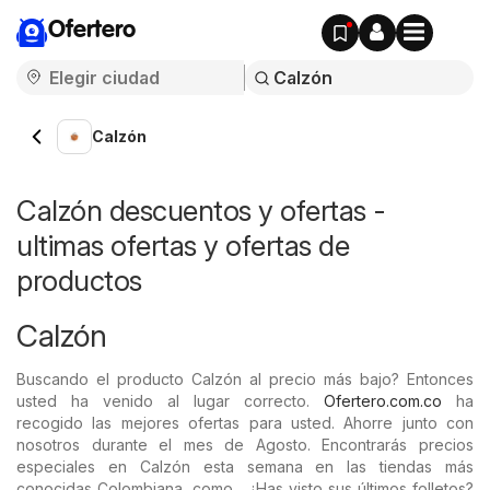
Ofertero
Calzón
Calzón descuentos y ofertas -
ultimas ofertas y ofertas de
productos
Calzón
Buscando el producto Calzón al precio más bajo? Entonces
usted ha venido al lugar correcto.
Ofertero.com.co
ha
recogido las mejores ofertas para usted. Ahorre junto con
nosotros durante el mes de Agosto. Encontrarás precios
especiales en Calzón esta semana en las tiendas más
conocidas Colombiana, como . ¿Has visto sus últimos folletos?