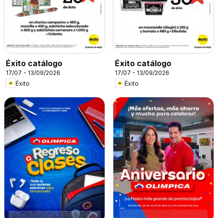
Éxito catálogo
Éxito catálogo
17/07 - 13/09/2026
17/07 - 13/09/2026
Éxito
Éxito