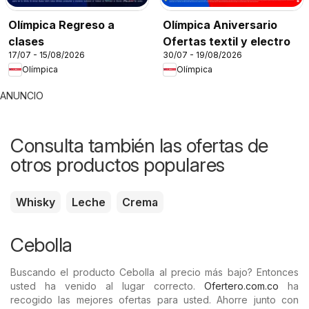
Olímpica Regreso a
Olímpica Aniversario
clases
Ofertas textil y electro
17/07 - 15/08/2026
30/07 - 19/08/2026
Olímpica
Olímpica
ANUNCIO
Consulta también las ofertas de
otros productos populares
Whisky
Leche
Crema
Cebolla
Buscando el producto Cebolla al precio más bajo? Entonces
usted ha venido al lugar correcto.
Ofertero.com.co
ha
recogido las mejores ofertas para usted. Ahorre junto con