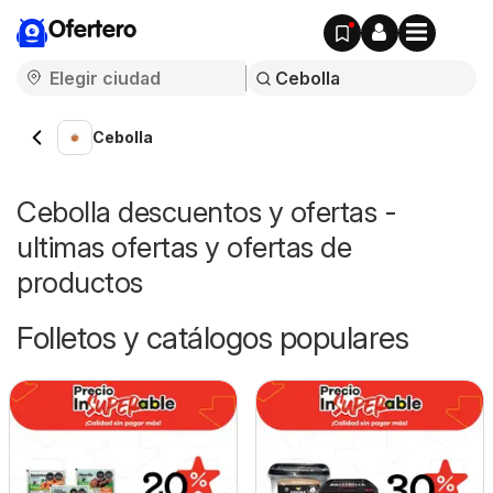
Ofertero
Cebolla
Cebolla descuentos y ofertas -
ultimas ofertas y ofertas de
productos
Folletos y catálogos populares