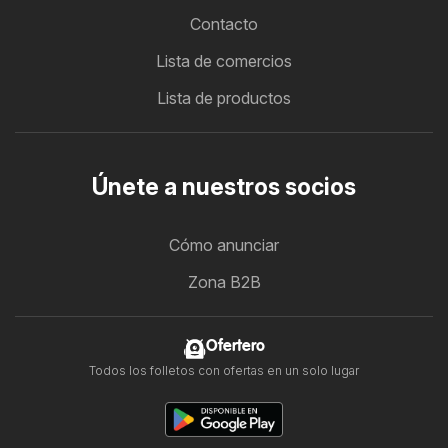
Contacto
Lista de comercios
Lista de productos
Únete a nuestros socios
Cómo anunciar
Zona B2B
Ofertero
Todos los folletos con ofertas en un solo lugar