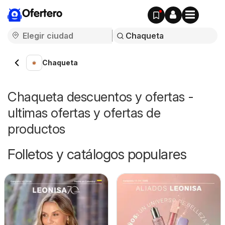
Ofertero
Chaqueta
Chaqueta descuentos y ofertas -
ultimas ofertas y ofertas de
productos
Folletos y catálogos populares