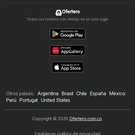
Ofertero
Todos los folletos con ofertas en un solo lugar
Otros países:
Argentina
Brasil
Chile
España
México
Perú
Portugal
United States
Copyright © 2026
Ofertero.com.co
.
Establecer política de privacidad