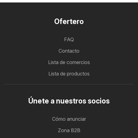
Ofertero
FAQ
Contacto
Lista de comercios
Lista de productos
Únete a nuestros socios
Cómo anunciar
Zona B2B