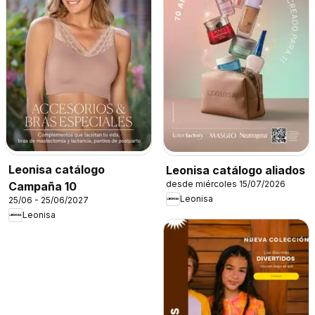
Leonisa catálogo
Leonisa catálogo aliados
desde miércoles 15/07/2026
Campaña 10
Leonisa
25/06 - 25/06/2027
Leonisa