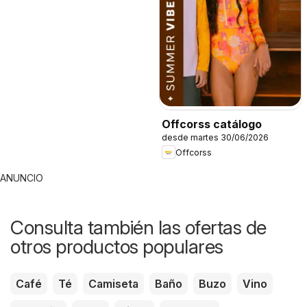
Offcorss catálogo
desde martes 30/06/2026
Offcorss
ANUNCIO
Consulta también las ofertas de
otros productos populares
Café
Té
Camiseta
Baño
Buzo
Vino