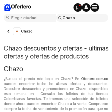
Ofertero
Chazo
Chazo descuentos y ofertas - ultimas
ofertas y ofertas de productos
Chazo
¿Buscas el precio más bajo en Chazo? En
Ofertero.com.co
puedes encontrar todas las últimas ofertas y descuentos.
Descubre descuentos y promociones en Chazo, disponibles
esta semana en . Consulta los folletos de tus tiendas
Colombianas favoritas. Te traemos una selección de folletos
donde ahora puedes encontrar Chazo a la venta: Compruebe
siempre la fecha de vencimiento de la promoción para que no