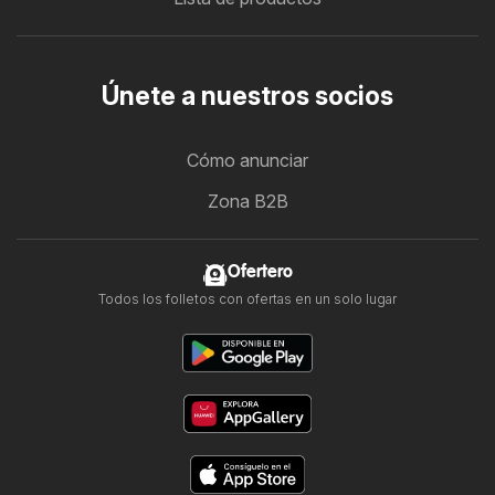
Únete a nuestros socios
Cómo anunciar
Zona B2B
Ofertero
Todos los folletos con ofertas en un solo lugar