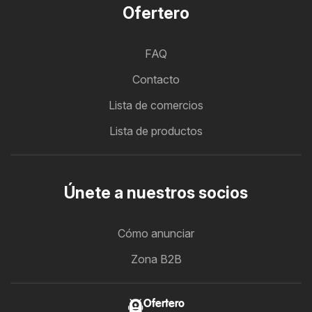
Ofertero
FAQ
Contacto
Lista de comercios
Lista de productos
Únete a nuestros socios
Cómo anunciar
Zona B2B
Ofertero