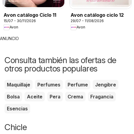
Avon catálogo Ciclo 11
Avon catálogo ciclo 12
15/07 - 30/11/2026
29/07 - 11/08/2026
Avon
Avon
ANUNCIO
Consulta también las ofertas de
otros productos populares
Maquillaje
Perfumes
Perfume
Jengibre
Bolsa
Aceite
Pera
Crema
Fragancia
Esencias
Chicle