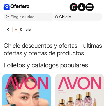
Ofertero
Chicle
Chicle descuentos y ofertas - ultimas
ofertas y ofertas de productos
Folletos y catálogos populares