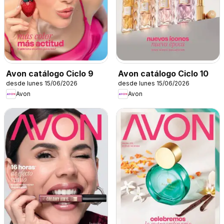
Avon catálogo Ciclo 9
Avon catálogo Ciclo 10
desde lunes 15/06/2026
desde lunes 15/06/2026
Avon
Avon